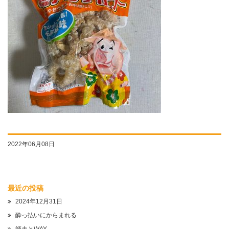
2022年06月08日
最近の投稿
2024年12月31日
酔っ払いにからまれる