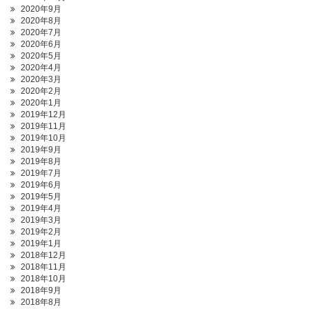
2020年9月
2020年8月
2020年7月
2020年6月
2020年5月
2020年4月
2020年3月
2020年2月
2020年1月
2019年12月
2019年11月
2019年10月
2019年9月
2019年8月
2019年7月
2019年6月
2019年5月
2019年4月
2019年3月
2019年2月
2019年1月
2018年12月
2018年11月
2018年10月
2018年9月
2018年8月