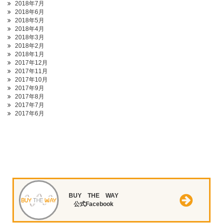
2018年7月
2018年6月
2018年5月
2018年4月
2018年3月
2018年2月
2018年1月
2017年12月
2017年11月
2017年10月
2017年9月
2017年8月
2017年7月
2017年6月
BUY THE WAY
公式Facebook