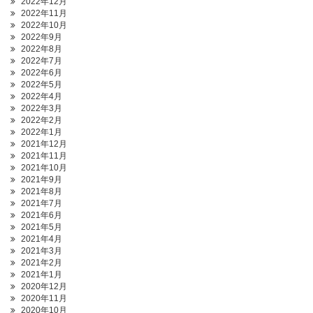
2022年12月
2022年11月
2022年10月
2022年9月
2022年8月
2022年7月
2022年6月
2022年5月
2022年4月
2022年3月
2022年2月
2022年1月
2021年12月
2021年11月
2021年10月
2021年9月
2021年8月
2021年7月
2021年6月
2021年5月
2021年4月
2021年3月
2021年2月
2021年1月
2020年12月
2020年11月
2020年10月