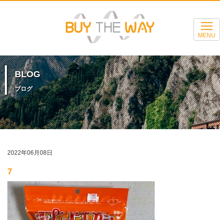
MENU
BLOG
ブログ
2022年06月08日
7