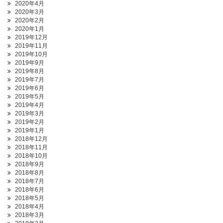
2020年4月
2020年3月
2020年2月
2020年1月
2019年12月
2019年11月
2019年10月
2019年9月
2019年8月
2019年7月
2019年6月
2019年5月
2019年4月
2019年3月
2019年2月
2019年1月
2018年12月
2018年11月
2018年10月
2018年9月
2018年8月
2018年7月
2018年6月
2018年5月
2018年4月
2018年3月