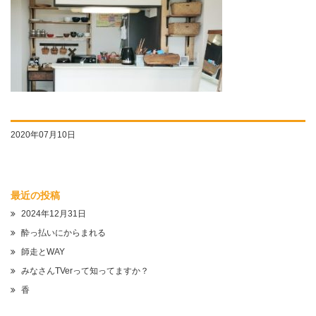
2020年07月10日
最近の投稿
2024年12月31日
酔っ払いにからまれる
師走とWAY
みなさんTVerって知ってますか？
香