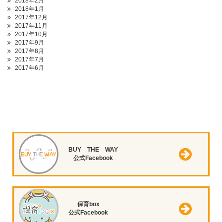
2018年2月
2018年1月
2017年12月
2017年11月
2017年10月
2017年9月
2017年8月
2017年7月
2017年6月
BUY THE WAY
公式Facebook
保育box
公式Facebook