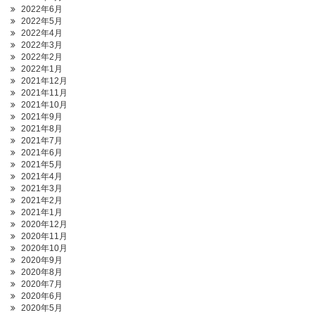
2022年6月
2022年5月
2022年4月
2022年3月
2022年2月
2022年1月
2021年12月
2021年11月
2021年10月
2021年9月
2021年8月
2021年7月
2021年6月
2021年5月
2021年4月
2021年3月
2021年2月
2021年1月
2020年12月
2020年11月
2020年10月
2020年9月
2020年8月
2020年7月
2020年6月
2020年5月