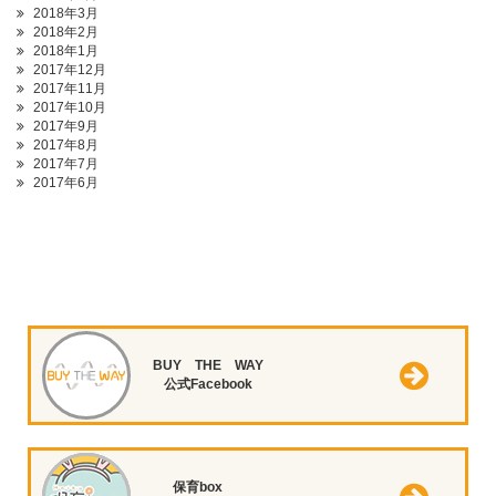
2018年3月
2018年2月
2018年1月
2017年12月
2017年11月
2017年10月
2017年9月
2017年8月
2017年7月
2017年6月
BUY THE WAY
公式Facebook
保育box