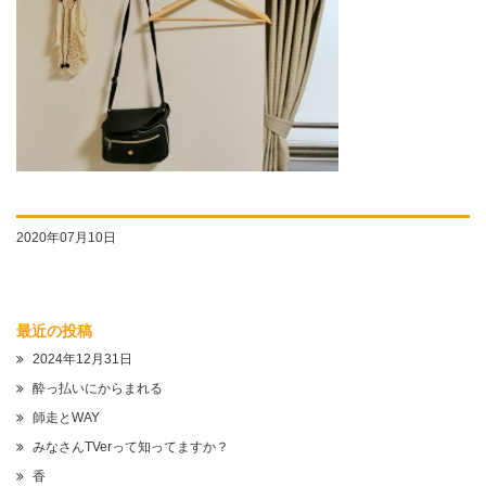
2020年07月10日
最近の投稿
2024年12月31日
酔っ払いにからまれる
師走とWAY
みなさんTVerって知ってますか？
香