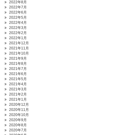
2022年8月
2022年7月
2022年6月
2022年5月
2022年4月
2022年3月
2022年2月
2022年1月
2021年12月
2021年11月
2021年10月
2021年9月
2021年8月
2021年7月
2021年6月
2021年5月
2021年4月
2021年3月
2021年2月
2021年1月
2020年12月
2020年11月
2020年10月
2020年9月
2020年8月
2020年7月