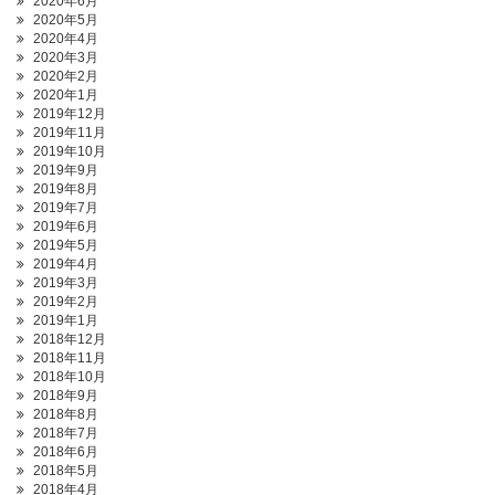
2020年6月
2020年5月
2020年4月
2020年3月
2020年2月
2020年1月
2019年12月
2019年11月
2019年10月
2019年9月
2019年8月
2019年7月
2019年6月
2019年5月
2019年4月
2019年3月
2019年2月
2019年1月
2018年12月
2018年11月
2018年10月
2018年9月
2018年8月
2018年7月
2018年6月
2018年5月
2018年4月