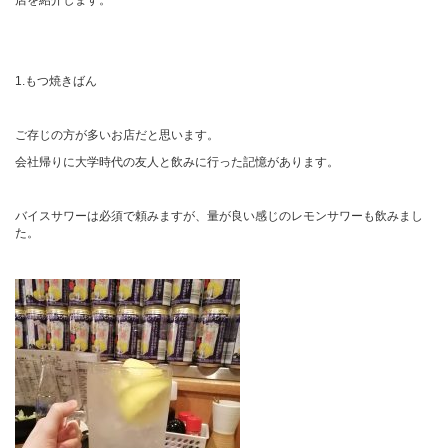
店を紹介します。
1.もつ焼きばん
ご存じの方が多いお店だと思います。
会社帰りに大学時代の友人と飲みに行った記憶があります。
バイスサワーは必須で頼みますが、量が良い感じのレモンサワーも飲みまし
た。