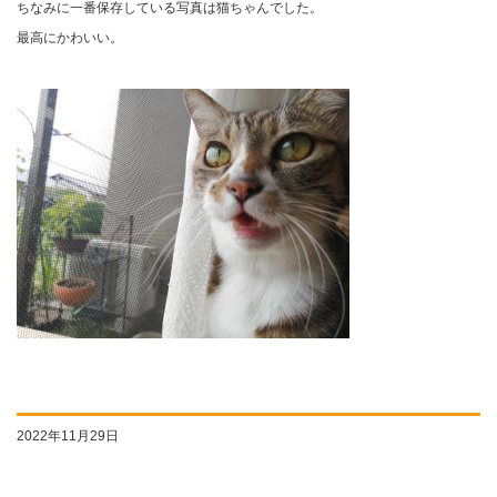
ちなみに一番保存している写真は猫ちゃんでした。
最高にかわいい。
2022年11月29日