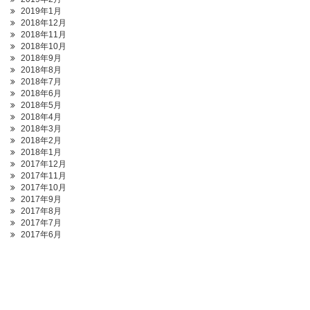
2019年1月
2018年12月
2018年11月
2018年10月
2018年9月
2018年8月
2018年7月
2018年6月
2018年5月
2018年4月
2018年3月
2018年2月
2018年1月
2017年12月
2017年11月
2017年10月
2017年9月
2017年8月
2017年7月
2017年6月