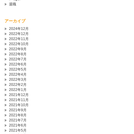
退職
アーカイブ
2024年12月
2022年12月
2022年11月
2022年10月
2022年9月
2022年8月
2022年7月
2022年6月
2022年5月
2022年4月
2022年3月
2022年2月
2022年1月
2021年12月
2021年11月
2021年10月
2021年9月
2021年8月
2021年7月
2021年6月
2021年5月