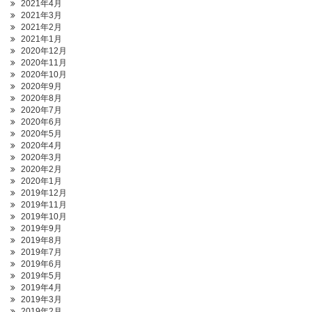
2021年4月
2021年3月
2021年2月
2021年1月
2020年12月
2020年11月
2020年10月
2020年9月
2020年8月
2020年7月
2020年6月
2020年5月
2020年4月
2020年3月
2020年2月
2020年1月
2019年12月
2019年11月
2019年10月
2019年9月
2019年8月
2019年7月
2019年6月
2019年5月
2019年4月
2019年3月
2019年2月