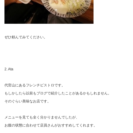
ぜひ頼んでみてください。
2. Ata
代官山にあるフレンチビストロです。
もしかしたら以前もブログで紹介したことがあるかもしれません。
そのぐらい美味なお店です。
メニューを見ても全く分かりませんでしたが、
お腹の状態に合わせて店員さんがおすすめしてくれます。