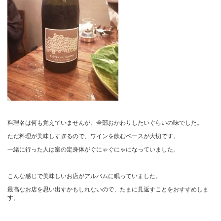
料理名は何も覚えていませんが、全部おかわりしたいぐらいの味でした。
ただ料理が美味しすぎるので、ワインを飲むペースが大切です。
一緒に行った人は案の定身体がぐにゃぐにゃになっていました。
こんな感じで美味しいお店がアルバムに眠っていました。
最高なお店を思い出すかもしれないので、たまに見返すことをおすすめしま
す。