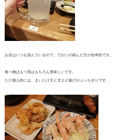
お店はいつも混んでいるので、でかいの頼んだ方が効率的です。
食べ物はもつ系はもちろん美味しいです。
ただ個人的には、まいたけ天と甘エビ揚げがぶっちぎりです。