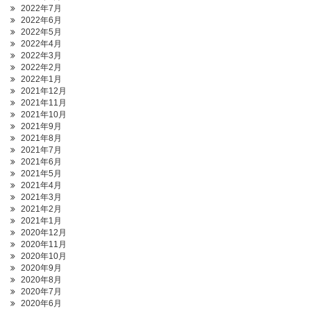
2022年7月
2022年6月
2022年5月
2022年4月
2022年3月
2022年2月
2022年1月
2021年12月
2021年11月
2021年10月
2021年9月
2021年8月
2021年7月
2021年6月
2021年5月
2021年4月
2021年3月
2021年2月
2021年1月
2020年12月
2020年11月
2020年10月
2020年9月
2020年8月
2020年7月
2020年6月