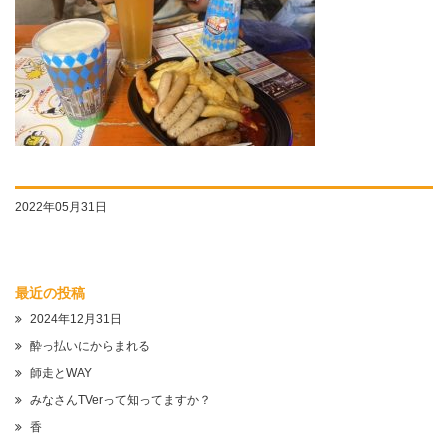
2022年05月31日
最近の投稿
2024年12月31日
酔っ払いにからまれる
師走とWAY
みなさんTVerって知ってますか？
香