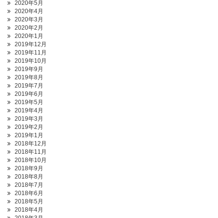
2020年5月
2020年4月
2020年3月
2020年2月
2020年1月
2019年12月
2019年11月
2019年10月
2019年9月
2019年8月
2019年7月
2019年6月
2019年5月
2019年4月
2019年3月
2019年2月
2019年1月
2018年12月
2018年11月
2018年10月
2018年9月
2018年8月
2018年7月
2018年6月
2018年5月
2018年4月