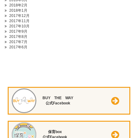
2018年3月
2018年2月
2018年1月
2017年12月
2017年11月
2017年10月
2017年9月
2017年8月
2017年7月
2017年6月
BUY THE WAY
公式Facebook
保育box
公式Facebook