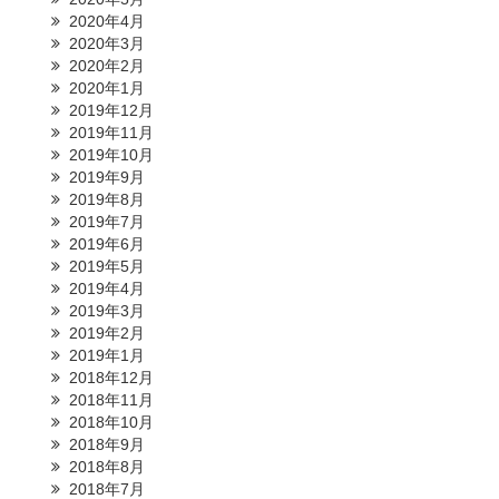
2020年4月
2020年3月
2020年2月
2020年1月
2019年12月
2019年11月
2019年10月
2019年9月
2019年8月
2019年7月
2019年6月
2019年5月
2019年4月
2019年3月
2019年2月
2019年1月
2018年12月
2018年11月
2018年10月
2018年9月
2018年8月
2018年7月