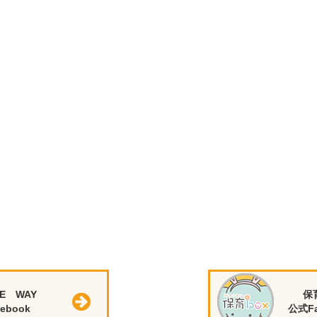
E WAY
保
ebook
公式Fa