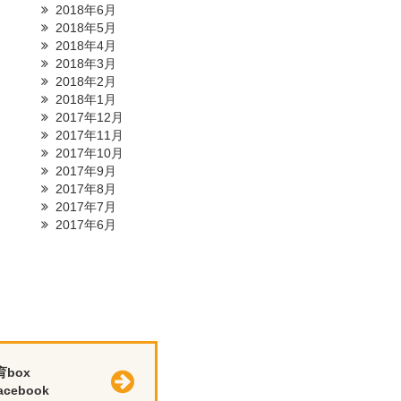
2018年6月
2018年5月
2018年4月
2018年3月
2018年2月
2018年1月
2017年12月
2017年11月
2017年10月
2017年9月
2017年8月
2017年7月
2017年6月
育box
cebook