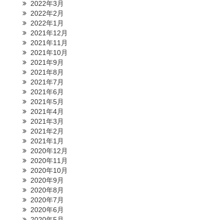
2022年3月
2022年2月
2022年1月
2021年12月
2021年11月
2021年10月
2021年9月
2021年8月
2021年7月
2021年6月
2021年5月
2021年4月
2021年3月
2021年2月
2021年1月
2020年12月
2020年11月
2020年10月
2020年9月
2020年8月
2020年7月
2020年6月
2020年5月