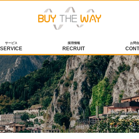
サービス
採用情報
お問
SERVICE
RECRUIT
CON