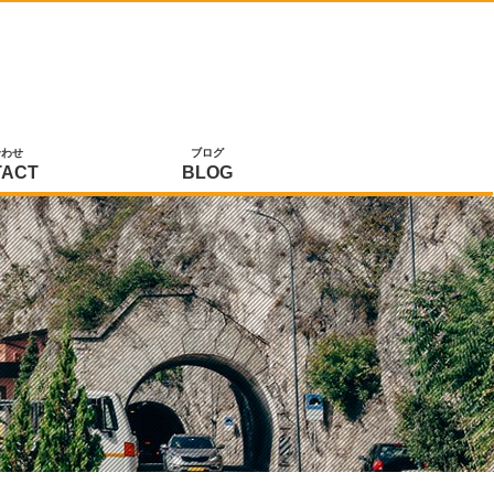
合わせ
ブログ
TACT
BLOG