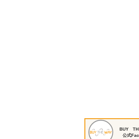
BUY TH
公式Fac