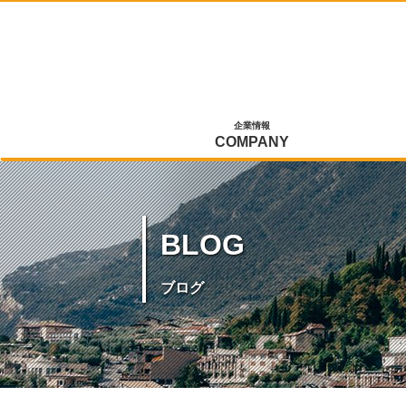
企業情報
COMPANY
BLOG
ブログ