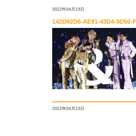
2022年04月23日
142D92D6-AE91-43D4-9D50-
2022年04月23日