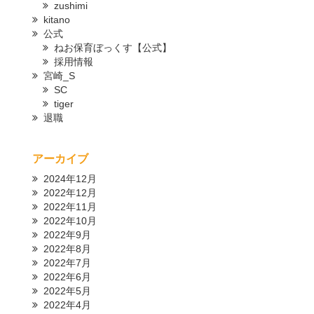
zushimi
kitano
公式
ねお保育ぼっくす【公式】
採用情報
宮崎_S
SC
tiger
退職
アーカイブ
2024年12月
2022年12月
2022年11月
2022年10月
2022年9月
2022年8月
2022年7月
2022年6月
2022年5月
2022年4月