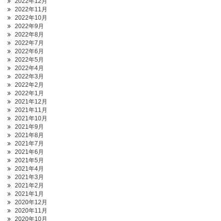
2022年12月
2022年11月
2022年10月
2022年9月
2022年8月
2022年7月
2022年6月
2022年5月
2022年4月
2022年3月
2022年2月
2022年1月
2021年12月
2021年11月
2021年10月
2021年9月
2021年8月
2021年7月
2021年6月
2021年5月
2021年4月
2021年3月
2021年2月
2021年1月
2020年12月
2020年11月
2020年10月