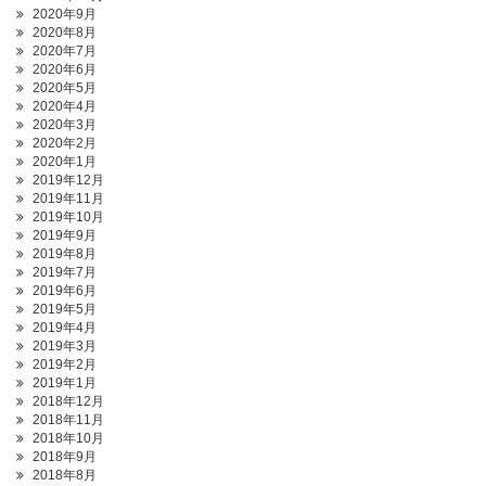
2020年9月
2020年8月
2020年7月
2020年6月
2020年5月
2020年4月
2020年3月
2020年2月
2020年1月
2019年12月
2019年11月
2019年10月
2019年9月
2019年8月
2019年7月
2019年6月
2019年5月
2019年4月
2019年3月
2019年2月
2019年1月
2018年12月
2018年11月
2018年10月
2018年9月
2018年8月