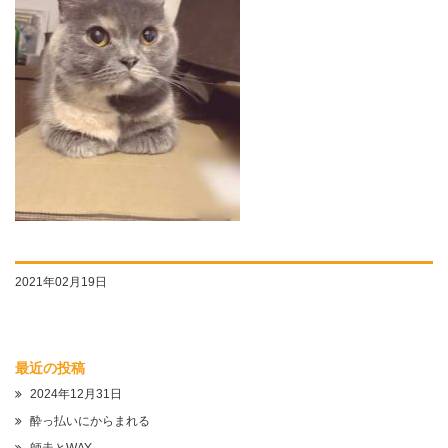
2021年02月19日
最近の投稿
2024年12月31日
酔っ払いにからまれる