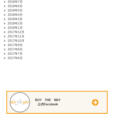
2018年7月
2018年6月
2018年5月
2018年4月
2018年3月
2018年2月
2018年1月
2017年12月
2017年11月
2017年10月
2017年9月
2017年8月
2017年7月
2017年6月
BUY THE WAY
公式Facebook