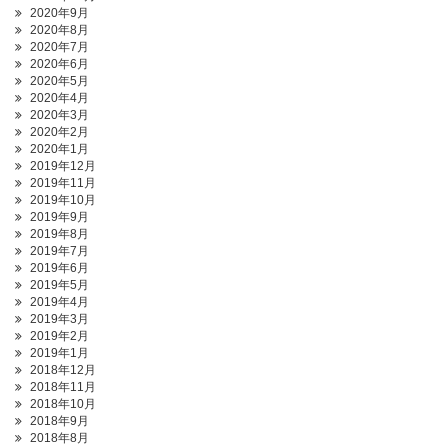
2020年9月
2020年8月
2020年7月
2020年6月
2020年5月
2020年4月
2020年3月
2020年2月
2020年1月
2019年12月
2019年11月
2019年10月
2019年9月
2019年8月
2019年7月
2019年6月
2019年5月
2019年4月
2019年3月
2019年2月
2019年1月
2018年12月
2018年11月
2018年10月
2018年9月
2018年8月