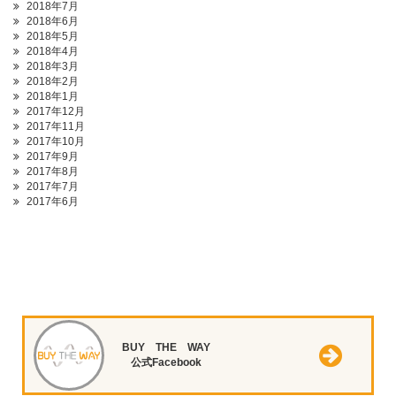
2018年7月
2018年6月
2018年5月
2018年4月
2018年3月
2018年2月
2018年1月
2017年12月
2017年11月
2017年10月
2017年9月
2017年8月
2017年7月
2017年6月
BUY THE WAY
公式Facebook