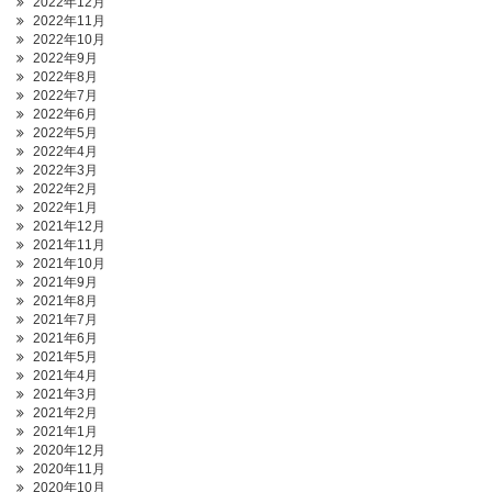
2022年12月
2022年11月
2022年10月
2022年9月
2022年8月
2022年7月
2022年6月
2022年5月
2022年4月
2022年3月
2022年2月
2022年1月
2021年12月
2021年11月
2021年10月
2021年9月
2021年8月
2021年7月
2021年6月
2021年5月
2021年4月
2021年3月
2021年2月
2021年1月
2020年12月
2020年11月
2020年10月