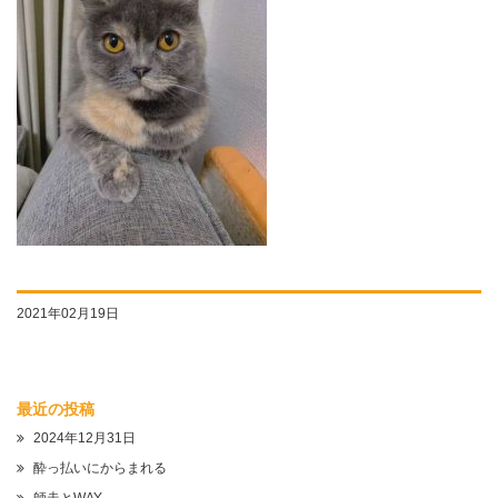
2021年02月19日
最近の投稿
2024年12月31日
酔っ払いにからまれる