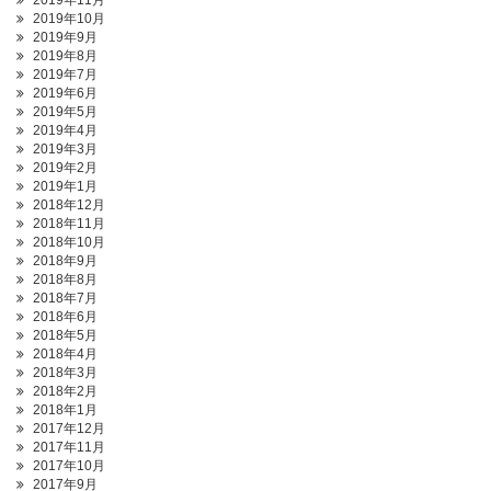
2019年11月
2019年10月
2019年9月
2019年8月
2019年7月
2019年6月
2019年5月
2019年4月
2019年3月
2019年2月
2019年1月
2018年12月
2018年11月
2018年10月
2018年9月
2018年8月
2018年7月
2018年6月
2018年5月
2018年4月
2018年3月
2018年2月
2018年1月
2017年12月
2017年11月
2017年10月
2017年9月