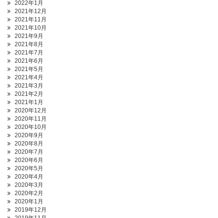
2022年1月
2021年12月
2021年11月
2021年10月
2021年9月
2021年8月
2021年7月
2021年6月
2021年5月
2021年4月
2021年3月
2021年2月
2021年1月
2020年12月
2020年11月
2020年10月
2020年9月
2020年8月
2020年7月
2020年6月
2020年5月
2020年4月
2020年3月
2020年2月
2020年1月
2019年12月