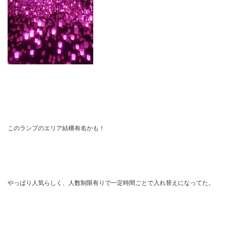
このランプのエリア結構有名かも！
やっぱり人気らしく、人数制限有りで一定時間ごとで入れ替えになってた。