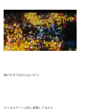
細かすぎて伝わらないやつ…
デジタルアートは常に変動してるから