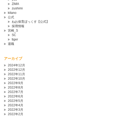
ZiMA
zushimi
kitano
公式
ねお保育ぼっくす【公式】
採用情報
宮崎_S
SC
tiger
退職
アーカイブ
2024年12月
2022年12月
2022年11月
2022年10月
2022年9月
2022年8月
2022年7月
2022年6月
2022年5月
2022年4月
2022年3月
2022年2月