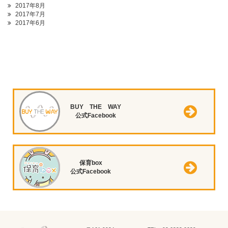
2017年8月
2017年7月
2017年6月
BUY THE WAY
公式Facebook
保育box
公式Facebook