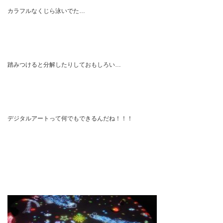
カラフルなくじら泳いでた…
踏みつけると分解したりしておもしろい…
デジタルアートって何でもできるんだね！！！