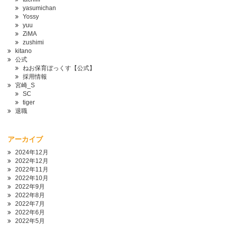
yasumichan
Yossy
yuu
ZiMA
zushimi
kitano
公式
ねお保育ぼっくす【公式】
採用情報
宮崎_S
SC
tiger
退職
アーカイブ
2024年12月
2022年12月
2022年11月
2022年10月
2022年9月
2022年8月
2022年7月
2022年6月
2022年5月