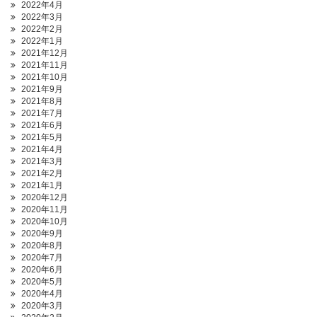
2022年4月
2022年3月
2022年2月
2022年1月
2021年12月
2021年11月
2021年10月
2021年9月
2021年8月
2021年7月
2021年6月
2021年5月
2021年4月
2021年3月
2021年2月
2021年1月
2020年12月
2020年11月
2020年10月
2020年9月
2020年8月
2020年7月
2020年6月
2020年5月
2020年4月
2020年3月