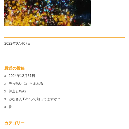
2022年07月07日
最近の投稿
2024年12月31日
酔っ払いにからまれる
師走とWAY
みなさんTVerって知ってますか？
香
カテゴリー