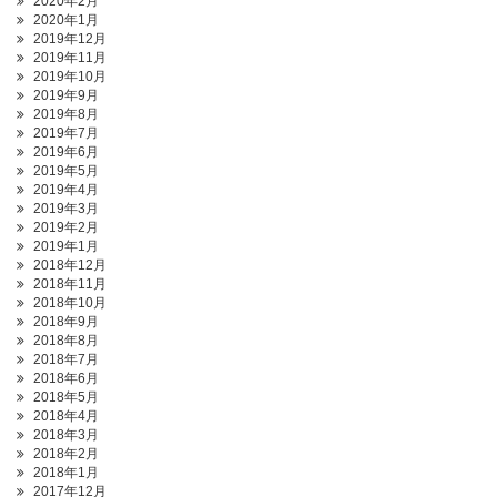
2020年2月
2020年1月
2019年12月
2019年11月
2019年10月
2019年9月
2019年8月
2019年7月
2019年6月
2019年5月
2019年4月
2019年3月
2019年2月
2019年1月
2018年12月
2018年11月
2018年10月
2018年9月
2018年8月
2018年7月
2018年6月
2018年5月
2018年4月
2018年3月
2018年2月
2018年1月
2017年12月