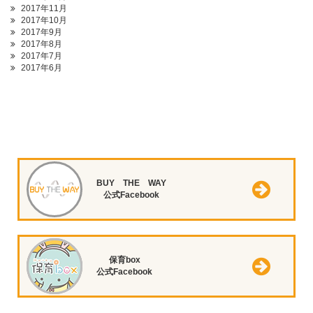
2017年11月
2017年10月
2017年9月
2017年8月
2017年7月
2017年6月
BUY THE WAY
公式Facebook
保育box
公式Facebook