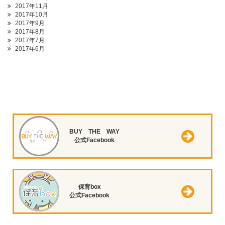
2017年11月
2017年10月
2017年9月
2017年8月
2017年7月
2017年6月
BUY THE WAY
公式Facebook
保育box
公式Facebook