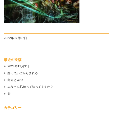
2022年07月07日
最近の投稿
2024年12月31日
酔っ払いにからまれる
師走とWAY
みなさんTVerって知ってますか？
香
カテゴリー