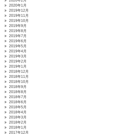
2020年2月
2020年1月
2019年12月
2019年11月
2019年10月
2019年9月
2019年8月
2019年7月
2019年6月
2019年5月
2019年4月
2019年3月
2019年2月
2019年1月
2018年12月
2018年11月
2018年10月
2018年9月
2018年8月
2018年7月
2018年6月
2018年5月
2018年4月
2018年3月
2018年2月
2018年1月
2017年12月