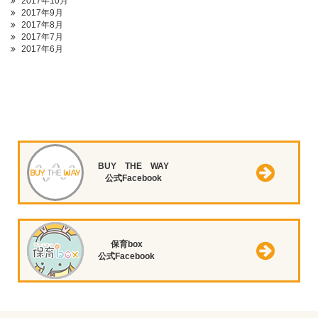
2017年10月
2017年9月
2017年8月
2017年7月
2017年6月
BUY THE WAY
公式Facebook
保育box
公式Facebook