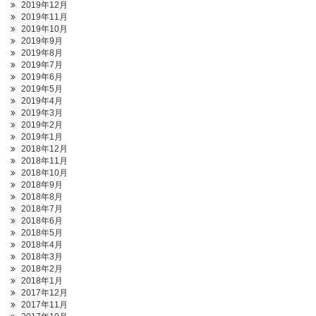
2019年12月
2019年11月
2019年10月
2019年9月
2019年8月
2019年7月
2019年6月
2019年5月
2019年4月
2019年3月
2019年2月
2019年1月
2018年12月
2018年11月
2018年10月
2018年9月
2018年8月
2018年7月
2018年6月
2018年5月
2018年4月
2018年3月
2018年2月
2018年1月
2017年12月
2017年11月