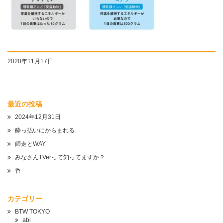
2020年11月17日
最近の投稿
2024年12月31日
酔っ払いにからまれる
師走とWAY
みなさんTVerって知ってますか？
香
カテゴリー
BTW TOKYO
abi