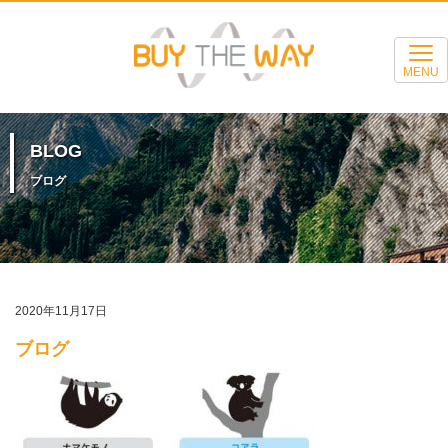
MENU
BLOG
ブログ
2020年11月17日
ブログ