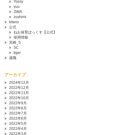
Yossy
yuu
ZiMA
zushimi
kitano
公式
ねお保育ぼっくす【公式】
採用情報
宮崎_S
SC
tiger
退職
アーカイブ
2024年12月
2022年12月
2022年11月
2022年10月
2022年9月
2022年8月
2022年7月
2022年6月
2022年5月
2022年4月
2022年3月