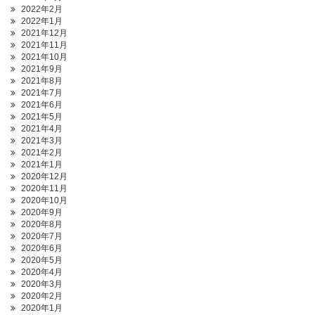
2022年2月
2022年1月
2021年12月
2021年11月
2021年10月
2021年9月
2021年8月
2021年7月
2021年6月
2021年5月
2021年4月
2021年3月
2021年2月
2021年1月
2020年12月
2020年11月
2020年10月
2020年9月
2020年8月
2020年7月
2020年6月
2020年5月
2020年4月
2020年3月
2020年2月
2020年1月