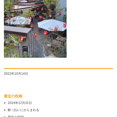
2022年10月14日
最近の投稿
2024年12月31日
酔っ払いにからまれる