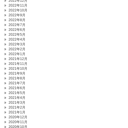
2022年12月
2022年11月
2022年10月
2022年9月
2022年8月
2022年7月
2022年6月
2022年5月
2022年4月
2022年3月
2022年2月
2022年1月
2021年12月
2021年11月
2021年10月
2021年9月
2021年8月
2021年7月
2021年6月
2021年5月
2021年4月
2021年3月
2021年2月
2021年1月
2020年12月
2020年11月
2020年10月