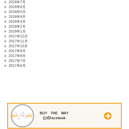
2018年7月
2018年6月
2018年5月
2018年4月
2018年3月
2018年2月
2018年1月
2017年12月
2017年11月
2017年10月
2017年9月
2017年8月
2017年7月
2017年6月
BUY THE WAY
公式Facebook