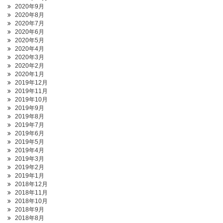
2020年9月
2020年8月
2020年7月
2020年6月
2020年5月
2020年4月
2020年3月
2020年2月
2020年1月
2019年12月
2019年11月
2019年10月
2019年9月
2019年8月
2019年7月
2019年6月
2019年5月
2019年4月
2019年3月
2019年2月
2019年1月
2018年12月
2018年11月
2018年10月
2018年9月
2018年8月