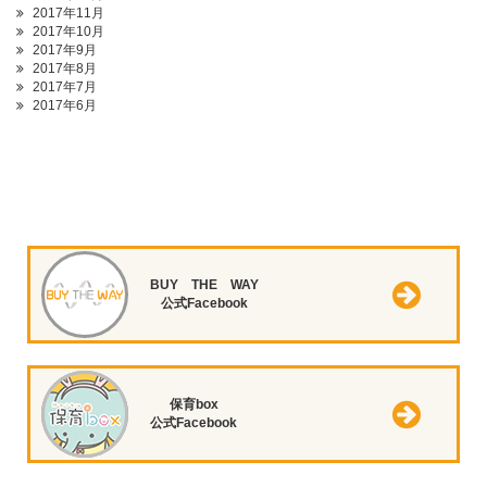
2017年11月
2017年10月
2017年9月
2017年8月
2017年7月
2017年6月
BUY THE WAY
公式Facebook
保育box
公式Facebook