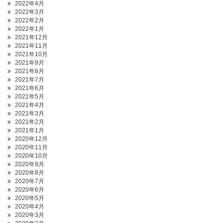
2022年4月
2022年3月
2022年2月
2022年1月
2021年12月
2021年11月
2021年10月
2021年9月
2021年8月
2021年7月
2021年6月
2021年5月
2021年4月
2021年3月
2021年2月
2021年1月
2020年12月
2020年11月
2020年10月
2020年9月
2020年8月
2020年7月
2020年6月
2020年5月
2020年4月
2020年3月