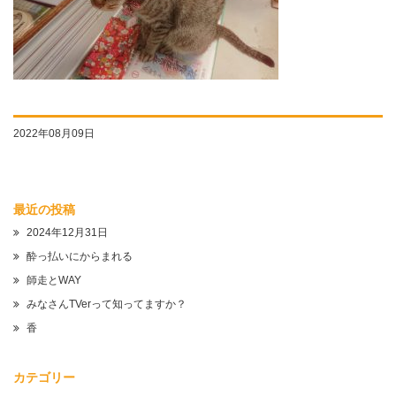
2022年08月09日
最近の投稿
2024年12月31日
酔っ払いにからまれる
師走とWAY
みなさんTVerって知ってますか？
香
カテゴリー