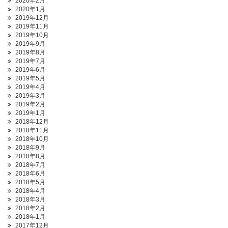
2020年2月
2020年1月
2019年12月
2019年11月
2019年10月
2019年9月
2019年8月
2019年7月
2019年6月
2019年5月
2019年4月
2019年3月
2019年2月
2019年1月
2018年12月
2018年11月
2018年10月
2018年9月
2018年8月
2018年7月
2018年6月
2018年5月
2018年4月
2018年3月
2018年2月
2018年1月
2017年12月