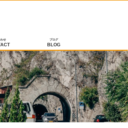
合わせ
ブログ
TACT
BLOG