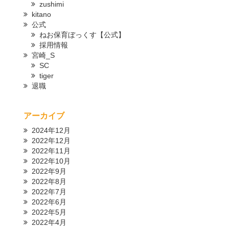
zushimi
kitano
公式
ねお保育ぼっくす【公式】
採用情報
宮崎_S
SC
tiger
退職
アーカイブ
2024年12月
2022年12月
2022年11月
2022年10月
2022年9月
2022年8月
2022年7月
2022年6月
2022年5月
2022年4月