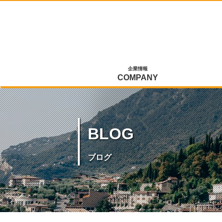
企業情報
COMPANY
BLOG
ブログ