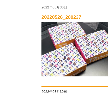
2022年05月30日
20220526_200237
2022年05月30日