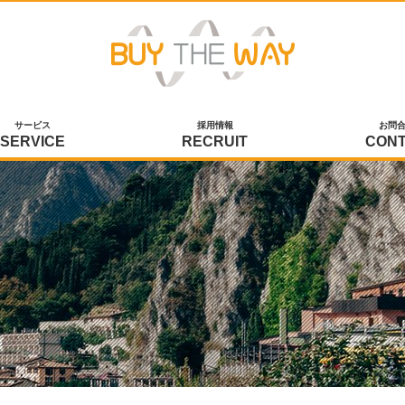
サービス
採用情報
お問
SERVICE
RECRUIT
CON