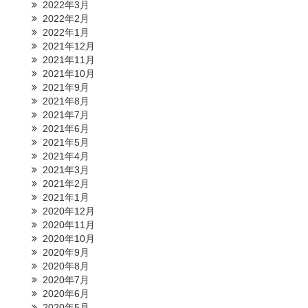
2022年3月
2022年2月
2022年1月
2021年12月
2021年11月
2021年10月
2021年9月
2021年8月
2021年7月
2021年6月
2021年5月
2021年4月
2021年3月
2021年2月
2021年1月
2020年12月
2020年11月
2020年10月
2020年9月
2020年8月
2020年7月
2020年6月
2020年5月