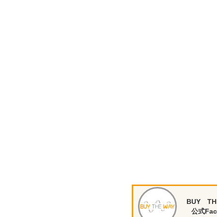
BUY TH
公式Fac