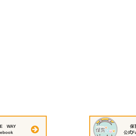
E WAY
保
ebook
公式Fa