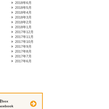
2018年6月
2018年5月
2018年4月
2018年3月
2018年2月
2018年1月
2017年12月
2017年11月
2017年10月
2017年9月
2017年8月
2017年7月
2017年6月
育box
cebook