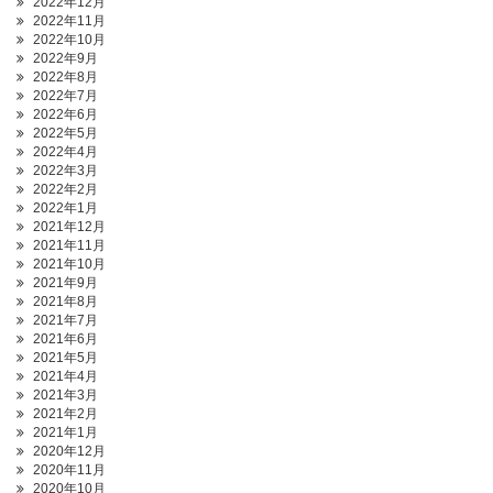
2022年12月
2022年11月
2022年10月
2022年9月
2022年8月
2022年7月
2022年6月
2022年5月
2022年4月
2022年3月
2022年2月
2022年1月
2021年12月
2021年11月
2021年10月
2021年9月
2021年8月
2021年7月
2021年6月
2021年5月
2021年4月
2021年3月
2021年2月
2021年1月
2020年12月
2020年11月
2020年10月