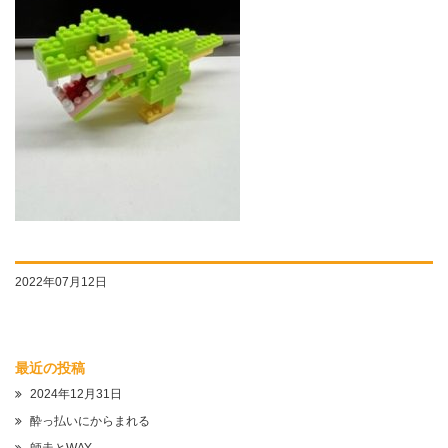
2022年07月12日
最近の投稿
2024年12月31日
酔っ払いにからまれる