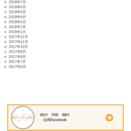
2018年7月
2018年6月
2018年5月
2018年4月
2018年3月
2018年2月
2018年1月
2017年12月
2017年11月
2017年10月
2017年9月
2017年8月
2017年7月
2017年6月
BUY THE WAY
公式Facebook