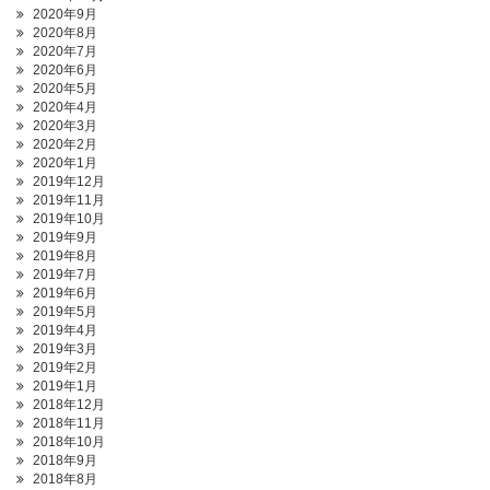
2020年9月
2020年8月
2020年7月
2020年6月
2020年5月
2020年4月
2020年3月
2020年2月
2020年1月
2019年12月
2019年11月
2019年10月
2019年9月
2019年8月
2019年7月
2019年6月
2019年5月
2019年4月
2019年3月
2019年2月
2019年1月
2018年12月
2018年11月
2018年10月
2018年9月
2018年8月