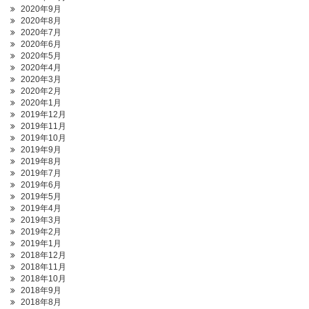
2020年9月
2020年8月
2020年7月
2020年6月
2020年5月
2020年4月
2020年3月
2020年2月
2020年1月
2019年12月
2019年11月
2019年10月
2019年9月
2019年8月
2019年7月
2019年6月
2019年5月
2019年4月
2019年3月
2019年2月
2019年1月
2018年12月
2018年11月
2018年10月
2018年9月
2018年8月