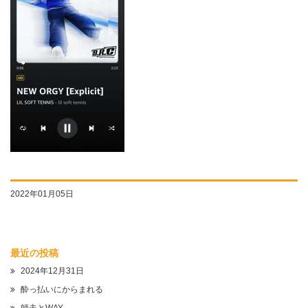
2022年01月05日
最近の投稿
2024年12月31日
酔っ払いにからまれる