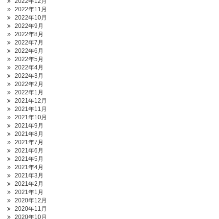
2022年12月
2022年11月
2022年10月
2022年9月
2022年8月
2022年7月
2022年6月
2022年5月
2022年4月
2022年3月
2022年2月
2022年1月
2021年12月
2021年11月
2021年10月
2021年9月
2021年8月
2021年7月
2021年6月
2021年5月
2021年4月
2021年3月
2021年2月
2021年1月
2020年12月
2020年11月
2020年10月