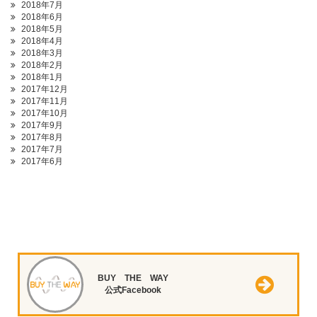
2018年7月
2018年6月
2018年5月
2018年4月
2018年3月
2018年2月
2018年1月
2017年12月
2017年11月
2017年10月
2017年9月
2017年8月
2017年7月
2017年6月
BUY THE WAY
公式Facebook