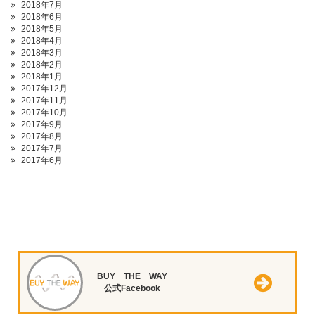
2018年7月
2018年6月
2018年5月
2018年4月
2018年3月
2018年2月
2018年1月
2017年12月
2017年11月
2017年10月
2017年9月
2017年8月
2017年7月
2017年6月
BUY THE WAY
公式Facebook