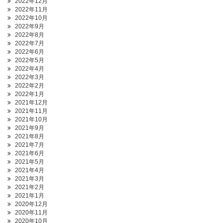
2022年12月
2022年11月
2022年10月
2022年9月
2022年8月
2022年7月
2022年6月
2022年5月
2022年4月
2022年3月
2022年2月
2022年1月
2021年12月
2021年11月
2021年10月
2021年9月
2021年8月
2021年7月
2021年6月
2021年5月
2021年4月
2021年3月
2021年2月
2021年1月
2020年12月
2020年11月
2020年10月