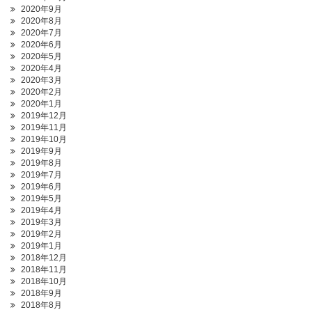
2020年9月
2020年8月
2020年7月
2020年6月
2020年5月
2020年4月
2020年3月
2020年2月
2020年1月
2019年12月
2019年11月
2019年10月
2019年9月
2019年8月
2019年7月
2019年6月
2019年5月
2019年4月
2019年3月
2019年2月
2019年1月
2018年12月
2018年11月
2018年10月
2018年9月
2018年8月