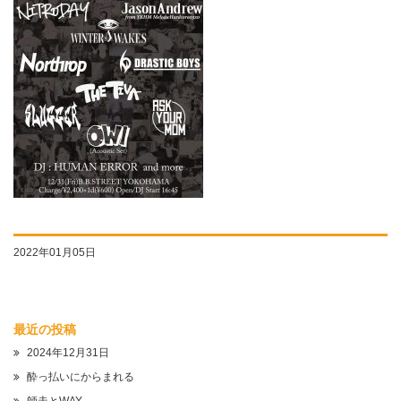
2022年01月05日
最近の投稿
2024年12月31日
酔っ払いにからまれる