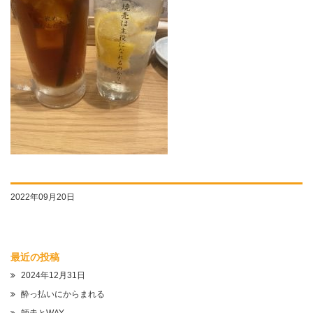
2022年09月20日
最近の投稿
2024年12月31日
酔っ払いにからまれる