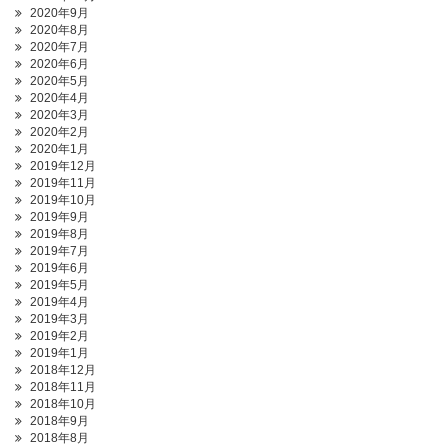
2020年9月
2020年8月
2020年7月
2020年6月
2020年5月
2020年4月
2020年3月
2020年2月
2020年1月
2019年12月
2019年11月
2019年10月
2019年9月
2019年8月
2019年7月
2019年6月
2019年5月
2019年4月
2019年3月
2019年2月
2019年1月
2018年12月
2018年11月
2018年10月
2018年9月
2018年8月