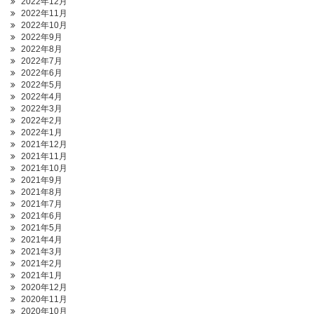
2022年12月
2022年11月
2022年10月
2022年9月
2022年8月
2022年7月
2022年6月
2022年5月
2022年4月
2022年3月
2022年2月
2022年1月
2021年12月
2021年11月
2021年10月
2021年9月
2021年8月
2021年7月
2021年6月
2021年5月
2021年4月
2021年3月
2021年2月
2021年1月
2020年12月
2020年11月
2020年10月