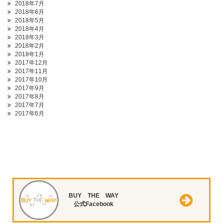
2018年7月
2018年6月
2018年5月
2018年4月
2018年3月
2018年2月
2018年1月
2017年12月
2017年11月
2017年10月
2017年9月
2017年8月
2017年7月
2017年6月
BUY THE WAY
公式Facebook