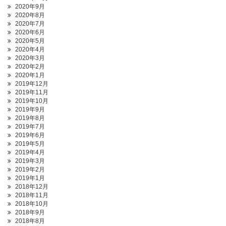
2020年9月
2020年8月
2020年7月
2020年6月
2020年5月
2020年4月
2020年3月
2020年2月
2020年1月
2019年12月
2019年11月
2019年10月
2019年9月
2019年8月
2019年7月
2019年6月
2019年5月
2019年4月
2019年3月
2019年2月
2019年1月
2018年12月
2018年11月
2018年10月
2018年9月
2018年8月