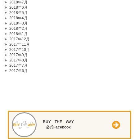
2018年7月
2018年6月
2018年5月
2018年4月
2018年3月
2018年2月
2018年1月
2017年12月
2017年11月
2017年10月
2017年9月
2017年8月
2017年7月
2017年6月
BUY THE WAY
公式Facebook