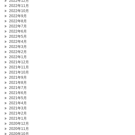
2022年12月
2022年11月
2022年10月
2022年9月
2022年8月
2022年7月
2022年6月
2022年5月
2022年4月
2022年3月
2022年2月
2022年1月
2021年12月
2021年11月
2021年10月
2021年9月
2021年8月
2021年7月
2021年6月
2021年5月
2021年4月
2021年3月
2021年2月
2021年1月
2020年12月
2020年11月
2020年10月