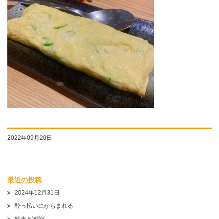
2022年09月20日
最近の投稿
2024年12月31日
酔っ払いにからまれる