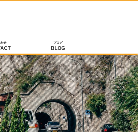
合わせ
ブログ
TACT
BLOG