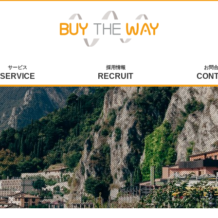
サービス
採用情報
お問
SERVICE
RECRUIT
CON