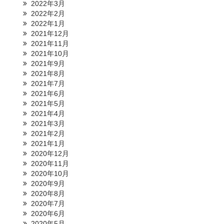
2022年3月
2022年2月
2022年1月
2021年12月
2021年11月
2021年10月
2021年9月
2021年8月
2021年7月
2021年6月
2021年5月
2021年4月
2021年3月
2021年2月
2021年1月
2020年12月
2020年11月
2020年10月
2020年9月
2020年8月
2020年7月
2020年6月
2020年5月