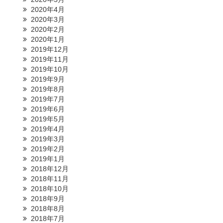
2020年4月
2020年3月
2020年2月
2020年1月
2019年12月
2019年11月
2019年10月
2019年9月
2019年8月
2019年7月
2019年6月
2019年5月
2019年4月
2019年3月
2019年2月
2019年1月
2018年12月
2018年11月
2018年10月
2018年9月
2018年8月
2018年7月