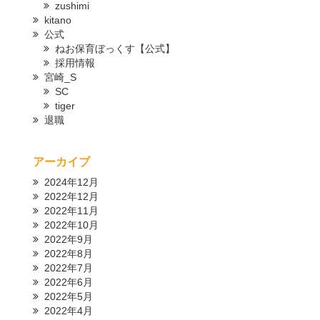
zushimi
kitano
公式
ねお保育ぼっくす【公式】
採用情報
宮崎_S
SC
tiger
退職
アーカイブ
2024年12月
2022年12月
2022年11月
2022年10月
2022年9月
2022年8月
2022年7月
2022年6月
2022年5月
2022年4月