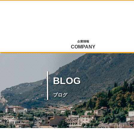
企業情報
COMPANY
BLOG
ブログ