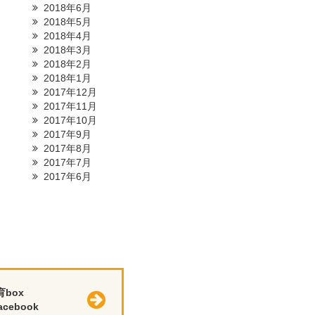
2018年6月
2018年5月
2018年4月
2018年3月
2018年2月
2018年1月
2017年12月
2017年11月
2017年10月
2017年9月
2017年8月
2017年7月
2017年6月
育box
cebook