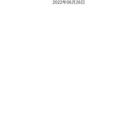
2022年06月26日