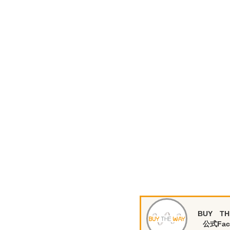
BUY TH
公式Fac