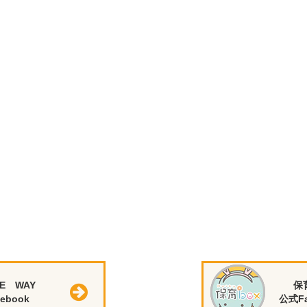
E WAY
保
ebook
公式Fa