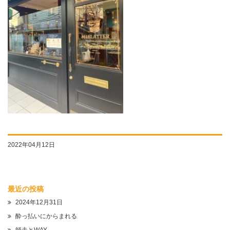
2022年04月12日
最近の投稿
2024年12月31日
酔っ払いにからまれる