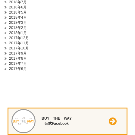
2018年7月
2018年6月
2018年5月
2018年4月
2018年3月
2018年2月
2018年1月
2017年12月
2017年11月
2017年10月
2017年9月
2017年8月
2017年7月
2017年6月
BUY THE WAY
公式Facebook