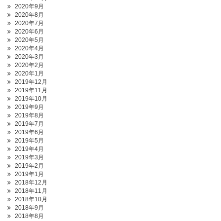
2020年9月
2020年8月
2020年7月
2020年6月
2020年5月
2020年4月
2020年3月
2020年2月
2020年1月
2019年12月
2019年11月
2019年10月
2019年9月
2019年8月
2019年7月
2019年6月
2019年5月
2019年4月
2019年3月
2019年2月
2019年1月
2018年12月
2018年11月
2018年10月
2018年9月
2018年8月