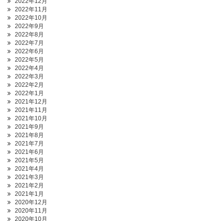
2022年12月
2022年11月
2022年10月
2022年9月
2022年8月
2022年7月
2022年6月
2022年5月
2022年4月
2022年3月
2022年2月
2022年1月
2021年12月
2021年11月
2021年10月
2021年9月
2021年8月
2021年7月
2021年6月
2021年5月
2021年4月
2021年3月
2021年2月
2021年1月
2020年12月
2020年11月
2020年10月