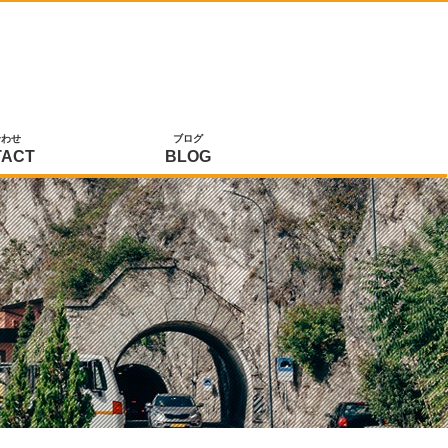
合わせ
ブログ
TACT
BLOG