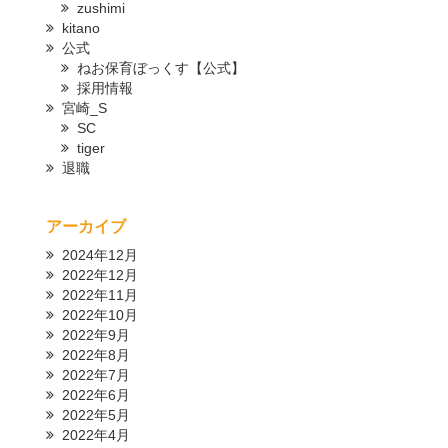
zushimi
kitano
公式
ねお保育ぼっくす【公式】
採用情報
宮崎_S
SC
tiger
退職
アーカイブ
2024年12月
2022年12月
2022年11月
2022年10月
2022年9月
2022年8月
2022年7月
2022年6月
2022年5月
2022年4月