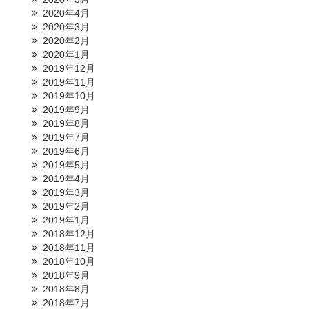
2020年4月
2020年3月
2020年2月
2020年1月
2019年12月
2019年11月
2019年10月
2019年9月
2019年8月
2019年7月
2019年6月
2019年5月
2019年4月
2019年3月
2019年2月
2019年1月
2018年12月
2018年11月
2018年10月
2018年9月
2018年8月
2018年7月