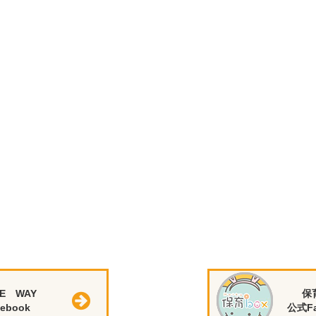
E WAY
保
ebook
公式Fa