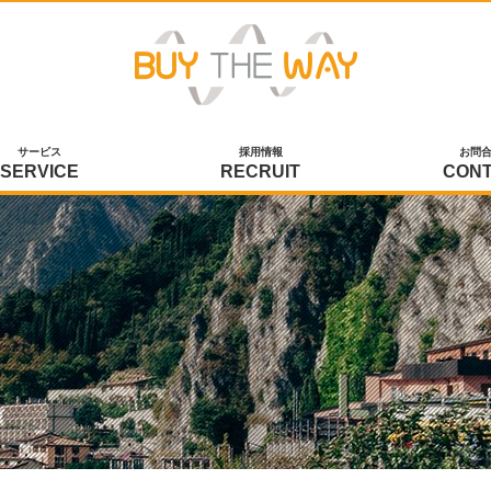
サービス
採用情報
お問
SERVICE
RECRUIT
CON