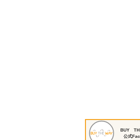
BUY TH
公式Fac