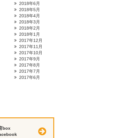
2018年6月
2018年5月
2018年4月
2018年3月
2018年2月
2018年1月
2017年12月
2017年11月
2017年10月
2017年9月
2017年8月
2017年7月
2017年6月
育box
cebook