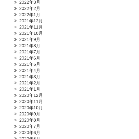
2022年3月
2022年2月
2022年1月
2021年12月
2021年11月
2021年10月
2021年9月
2021年8月
2021年7月
2021年6月
2021年5月
2021年4月
2021年3月
2021年2月
2021年1月
2020年12月
2020年11月
2020年10月
2020年9月
2020年8月
2020年7月
2020年6月
2020年5月