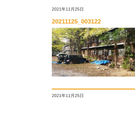
2021年11月25日
20211125_003122
2021年11月25日