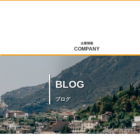
企業情報
COMPANY
BLOG
ブログ