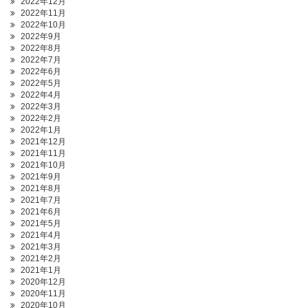
2022年12月
2022年11月
2022年10月
2022年9月
2022年8月
2022年7月
2022年6月
2022年5月
2022年4月
2022年3月
2022年2月
2022年1月
2021年12月
2021年11月
2021年10月
2021年9月
2021年8月
2021年7月
2021年6月
2021年5月
2021年4月
2021年3月
2021年2月
2021年1月
2020年12月
2020年11月
2020年10月