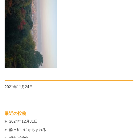
2021年11月24日
最近の投稿
2024年12月31日
酔っ払いにからまれる