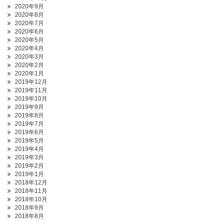
2020年9月
2020年8月
2020年7月
2020年6月
2020年5月
2020年4月
2020年3月
2020年2月
2020年1月
2019年12月
2019年11月
2019年10月
2019年9月
2019年8月
2019年7月
2019年6月
2019年5月
2019年4月
2019年3月
2019年2月
2019年1月
2018年12月
2018年11月
2018年10月
2018年9月
2018年8月