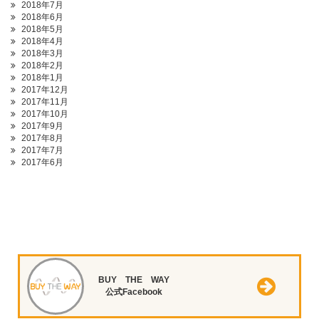
2018年7月
2018年6月
2018年5月
2018年4月
2018年3月
2018年2月
2018年1月
2017年12月
2017年11月
2017年10月
2017年9月
2017年8月
2017年7月
2017年6月
BUY THE WAY
公式Facebook