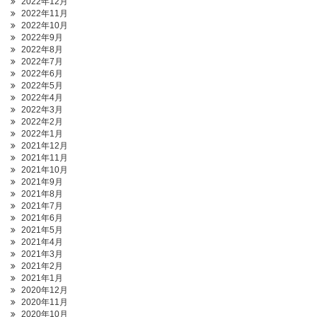
2022年12月
2022年11月
2022年10月
2022年9月
2022年8月
2022年7月
2022年6月
2022年5月
2022年4月
2022年3月
2022年2月
2022年1月
2021年12月
2021年11月
2021年10月
2021年9月
2021年8月
2021年7月
2021年6月
2021年5月
2021年4月
2021年3月
2021年2月
2021年1月
2020年12月
2020年11月
2020年10月