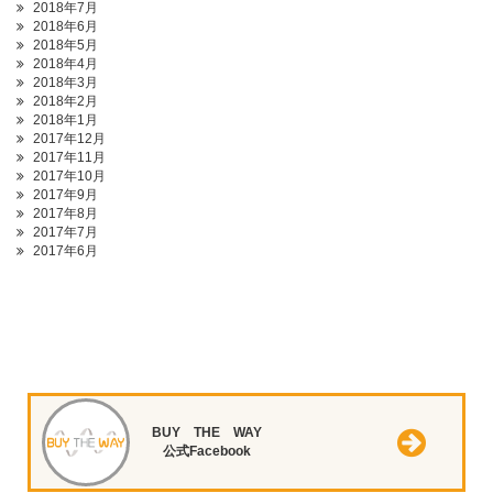
2018年7月
2018年6月
2018年5月
2018年4月
2018年3月
2018年2月
2018年1月
2017年12月
2017年11月
2017年10月
2017年9月
2017年8月
2017年7月
2017年6月
BUY THE WAY
公式Facebook