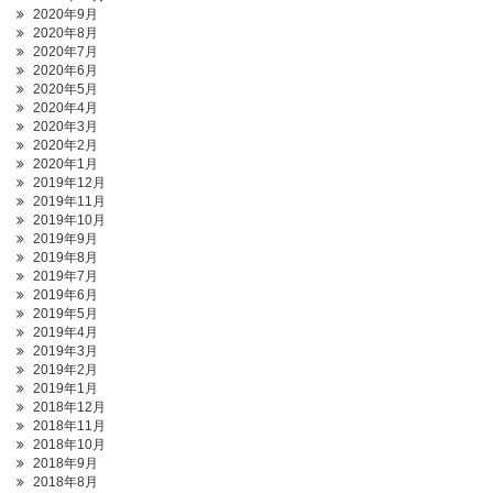
2020年9月
2020年8月
2020年7月
2020年6月
2020年5月
2020年4月
2020年3月
2020年2月
2020年1月
2019年12月
2019年11月
2019年10月
2019年9月
2019年8月
2019年7月
2019年6月
2019年5月
2019年4月
2019年3月
2019年2月
2019年1月
2018年12月
2018年11月
2018年10月
2018年9月
2018年8月