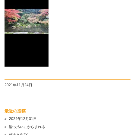
2021年11月24日
最近の投稿
2024年12月31日
酔っ払いにからまれる