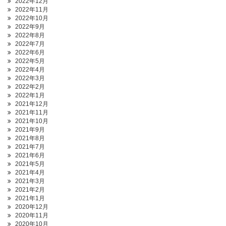
2022年12月
2022年11月
2022年10月
2022年9月
2022年8月
2022年7月
2022年6月
2022年5月
2022年4月
2022年3月
2022年2月
2022年1月
2021年12月
2021年11月
2021年10月
2021年9月
2021年8月
2021年7月
2021年6月
2021年5月
2021年4月
2021年3月
2021年2月
2021年1月
2020年12月
2020年11月
2020年10月