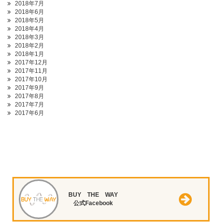
2018年7月
2018年6月
2018年5月
2018年4月
2018年3月
2018年2月
2018年1月
2017年12月
2017年11月
2017年10月
2017年9月
2017年8月
2017年7月
2017年6月
BUY THE WAY
公式Facebook