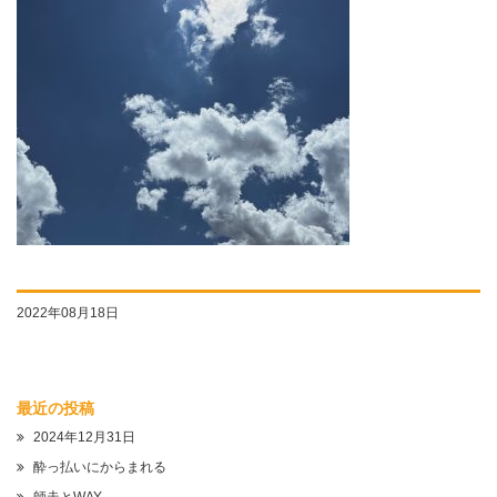
2022年08月18日
最近の投稿
2024年12月31日
酔っ払いにからまれる