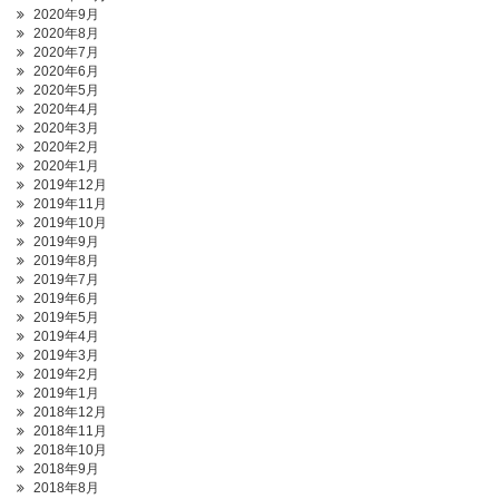
2020年9月
2020年8月
2020年7月
2020年6月
2020年5月
2020年4月
2020年3月
2020年2月
2020年1月
2019年12月
2019年11月
2019年10月
2019年9月
2019年8月
2019年7月
2019年6月
2019年5月
2019年4月
2019年3月
2019年2月
2019年1月
2018年12月
2018年11月
2018年10月
2018年9月
2018年8月