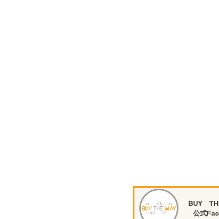
BUY TH
公式Fac