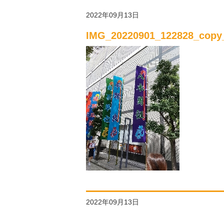
2022年09月13日
IMG_20220901_122828_copy
2022年09月13日