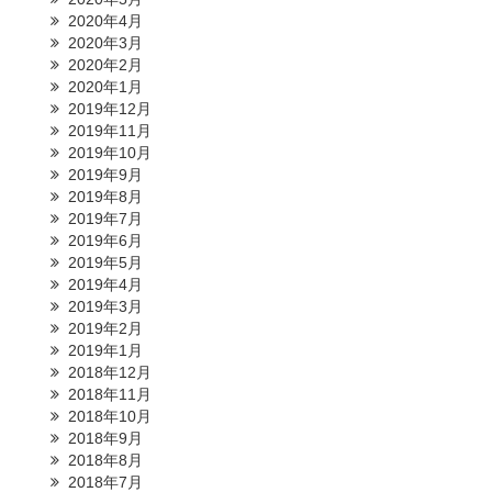
2020年4月
2020年3月
2020年2月
2020年1月
2019年12月
2019年11月
2019年10月
2019年9月
2019年8月
2019年7月
2019年6月
2019年5月
2019年4月
2019年3月
2019年2月
2019年1月
2018年12月
2018年11月
2018年10月
2018年9月
2018年8月
2018年7月