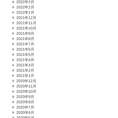
2022年3月
2022年2月
2022年1月
2021年12月
2021年11月
2021年10月
2021年9月
2021年8月
2021年7月
2021年6月
2021年5月
2021年4月
2021年3月
2021年2月
2021年1月
2020年12月
2020年11月
2020年10月
2020年9月
2020年8月
2020年7月
2020年6月
2020年5月