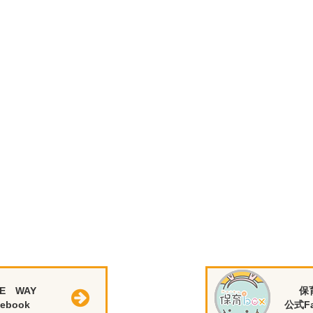
E WAY
保
ebook
公式Fa