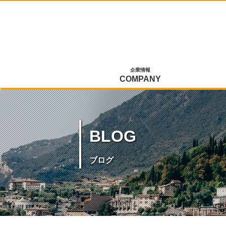
企業情報
COMPANY
BLOG
ブログ