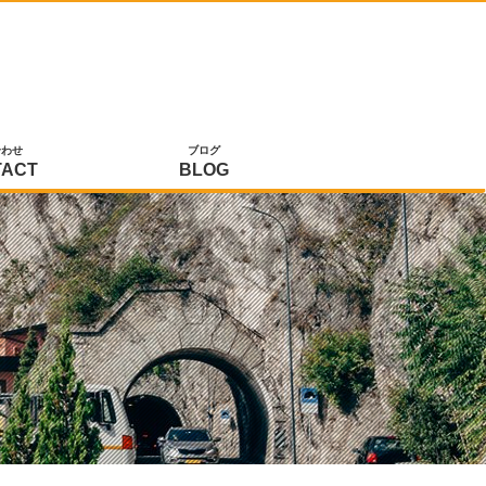
合わせ
ブログ
TACT
BLOG