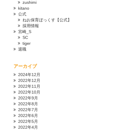
zushimi
kitano
公式
ねお保育ぼっくす【公式】
採用情報
宮崎_S
SC
tiger
退職
アーカイブ
2024年12月
2022年12月
2022年11月
2022年10月
2022年9月
2022年8月
2022年7月
2022年6月
2022年5月
2022年4月