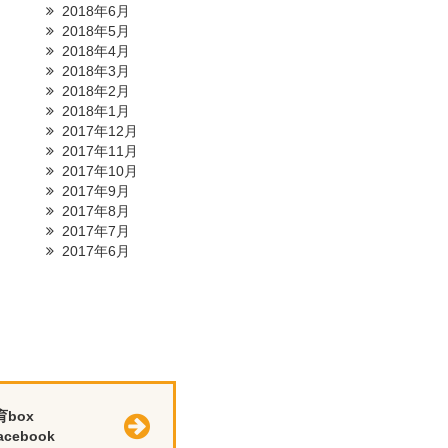
2018年6月
2018年5月
2018年4月
2018年3月
2018年2月
2018年1月
2017年12月
2017年11月
2017年10月
2017年9月
2017年8月
2017年7月
2017年6月
育box
cebook