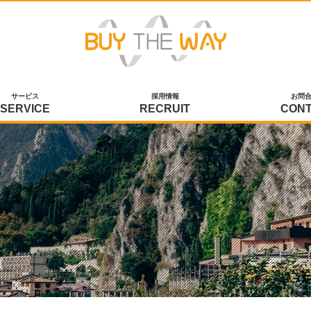
サービス
採用情報
お問
SERVICE
RECRUIT
CON