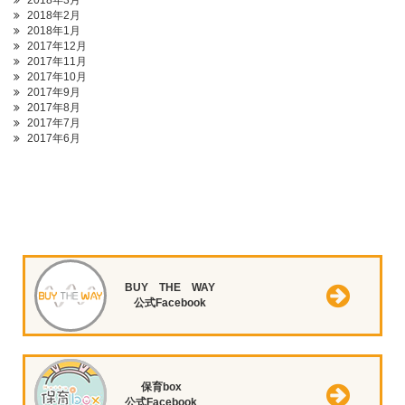
2018年3月
2018年2月
2018年1月
2017年12月
2017年11月
2017年10月
2017年9月
2017年8月
2017年7月
2017年6月
BUY THE WAY
公式Facebook
保育box
公式Facebook