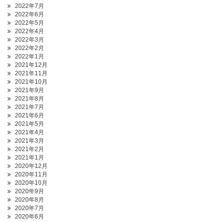
2022年7月
2022年6月
2022年5月
2022年4月
2022年3月
2022年2月
2022年1月
2021年12月
2021年11月
2021年10月
2021年9月
2021年8月
2021年7月
2021年6月
2021年5月
2021年4月
2021年3月
2021年2月
2021年1月
2020年12月
2020年11月
2020年10月
2020年9月
2020年8月
2020年7月
2020年6月