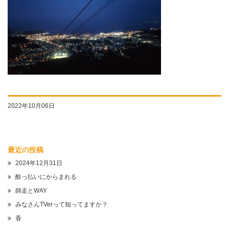
2022年10月06日
最近の投稿
2024年12月31日
酔っ払いにからまれる
師走とWAY
みなさんTVerって知ってますか？
香