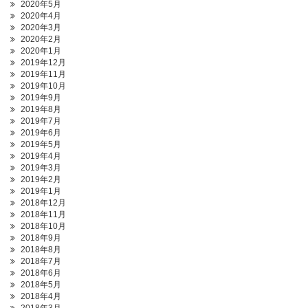
2020年5月
2020年4月
2020年3月
2020年2月
2020年1月
2019年12月
2019年11月
2019年10月
2019年9月
2019年8月
2019年7月
2019年6月
2019年5月
2019年4月
2019年3月
2019年2月
2019年1月
2018年12月
2018年11月
2018年10月
2018年9月
2018年8月
2018年7月
2018年6月
2018年5月
2018年4月