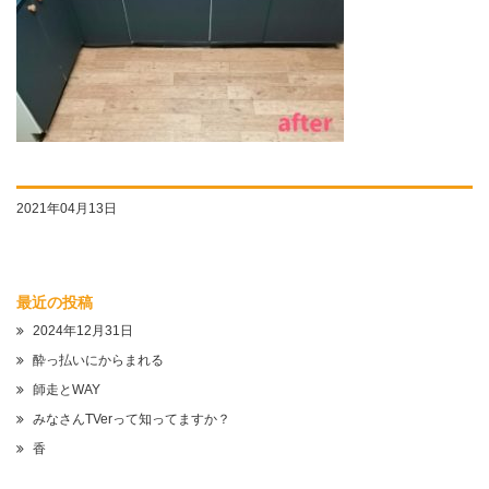
2021年04月13日
最近の投稿
2024年12月31日
酔っ払いにからまれる
師走とWAY
みなさんTVerって知ってますか？
香