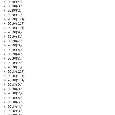
2020年4月
2020年3月
2020年2月
2020年1月
2019年12月
2019年11月
2019年10月
2019年9月
2019年8月
2019年7月
2019年6月
2019年5月
2019年4月
2019年3月
2019年2月
2019年1月
2018年12月
2018年11月
2018年10月
2018年9月
2018年8月
2018年7月
2018年6月
2018年5月
2018年4月
2018年3月