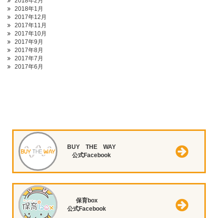
2018年2月
2018年1月
2017年12月
2017年11月
2017年10月
2017年9月
2017年8月
2017年7月
2017年6月
BUY THE WAY
公式Facebook
保育box
公式Facebook