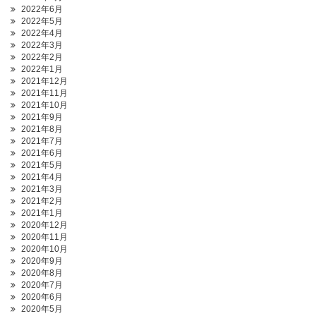
2022年6月
2022年5月
2022年4月
2022年3月
2022年2月
2022年1月
2021年12月
2021年11月
2021年10月
2021年9月
2021年8月
2021年7月
2021年6月
2021年5月
2021年4月
2021年3月
2021年2月
2021年1月
2020年12月
2020年11月
2020年10月
2020年9月
2020年8月
2020年7月
2020年6月
2020年5月