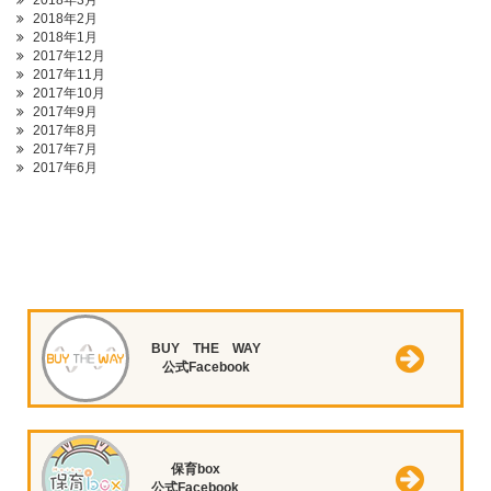
2018年3月
2018年2月
2018年1月
2017年12月
2017年11月
2017年10月
2017年9月
2017年8月
2017年7月
2017年6月
BUY THE WAY
公式Facebook
保育box
公式Facebook