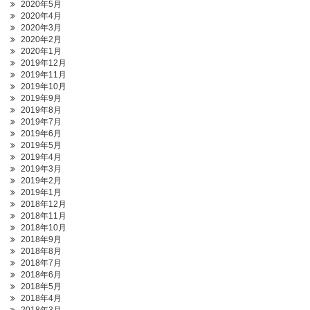
2020年5月
2020年4月
2020年3月
2020年2月
2020年1月
2019年12月
2019年11月
2019年10月
2019年9月
2019年8月
2019年7月
2019年6月
2019年5月
2019年4月
2019年3月
2019年2月
2019年1月
2018年12月
2018年11月
2018年10月
2018年9月
2018年8月
2018年7月
2018年6月
2018年5月
2018年4月