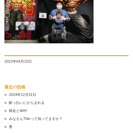
2022年04月15日
最近の投稿
2024年12月31日
酔っ払いにからまれる
師走とWAY
みなさんTVerって知ってますか？
香