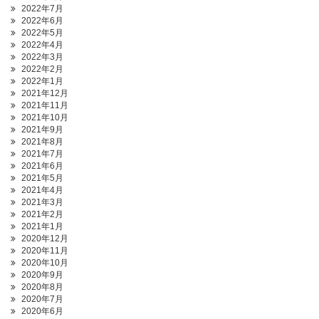
2022年7月
2022年6月
2022年5月
2022年4月
2022年3月
2022年2月
2022年1月
2021年12月
2021年11月
2021年10月
2021年9月
2021年8月
2021年7月
2021年6月
2021年5月
2021年4月
2021年3月
2021年2月
2021年1月
2020年12月
2020年11月
2020年10月
2020年9月
2020年8月
2020年7月
2020年6月