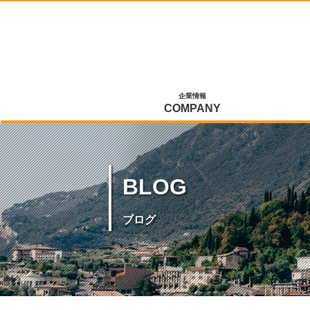
企業情報
COMPANY
BLOG
ブログ