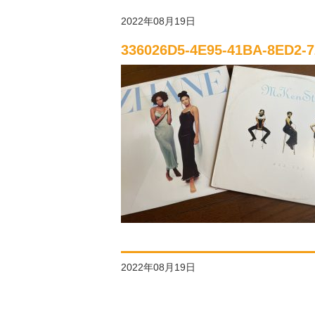
2022年08月19日
336026D5-4E95-41BA-8ED2-
2022年08月19日