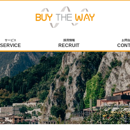
サービス
採用情報
お問
SERVICE
RECRUIT
CON