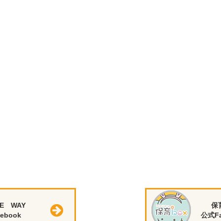
E WAY
保
ebook
公式Fa