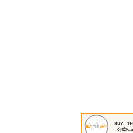
BUY TH
公式Fac