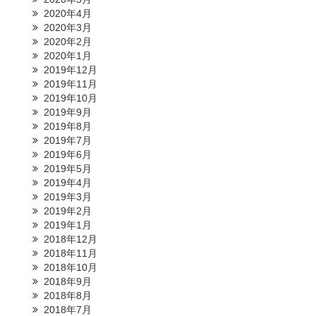
2020年4月
2020年3月
2020年2月
2020年1月
2019年12月
2019年11月
2019年10月
2019年9月
2019年8月
2019年7月
2019年6月
2019年5月
2019年4月
2019年3月
2019年2月
2019年1月
2018年12月
2018年11月
2018年10月
2018年9月
2018年8月
2018年7月