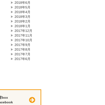
2018年6月
2018年5月
2018年4月
2018年3月
2018年2月
2018年1月
2017年12月
2017年11月
2017年10月
2017年9月
2017年8月
2017年7月
2017年6月
育box
cebook