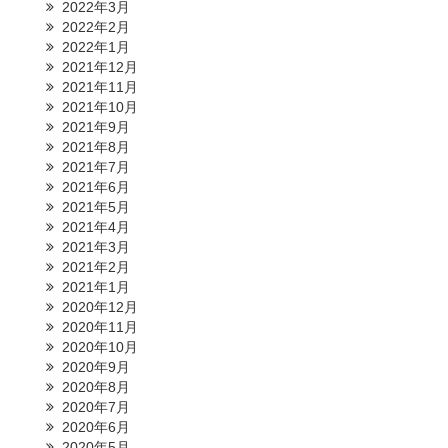
2022年3月
2022年2月
2022年1月
2021年12月
2021年11月
2021年10月
2021年9月
2021年8月
2021年7月
2021年6月
2021年5月
2021年4月
2021年3月
2021年2月
2021年1月
2020年12月
2020年11月
2020年10月
2020年9月
2020年8月
2020年7月
2020年6月
2020年5月