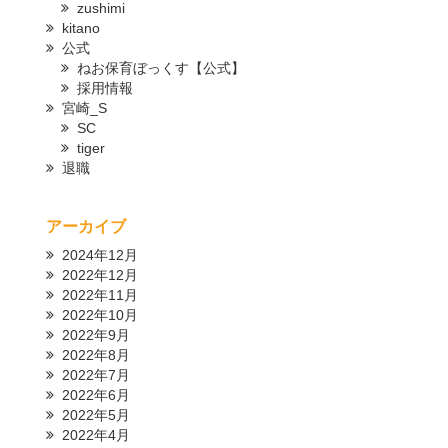
zushimi
kitano
公式
ねお保育ぼっくす【公式】
採用情報
宮崎_S
SC
tiger
退職
アーカイブ
2024年12月
2022年12月
2022年11月
2022年10月
2022年9月
2022年8月
2022年7月
2022年6月
2022年5月
2022年4月