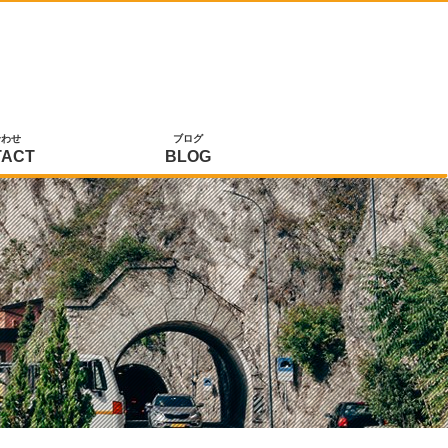
合わせ
ブログ
TACT
BLOG