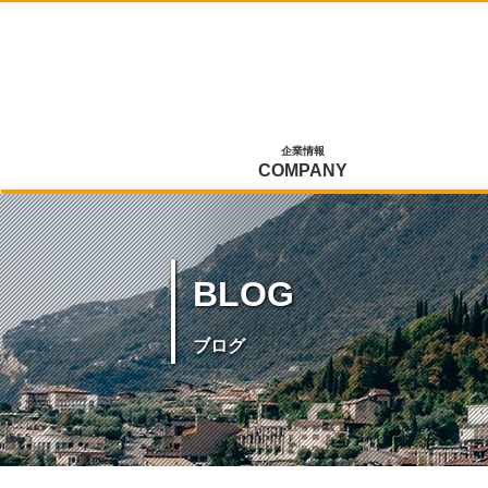
企業情報
COMPANY
BLOG
ブログ