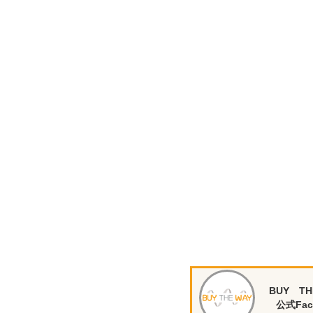
BUY TH
公式Fac