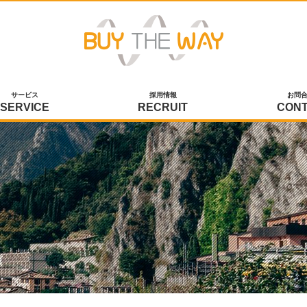
サービス
採用情報
お問
SERVICE
RECRUIT
CON