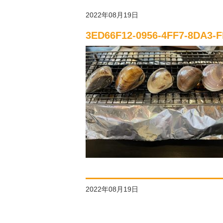
2022年08月19日
3ED66F12-0956-4FF7-8DA3-
2022年08月19日