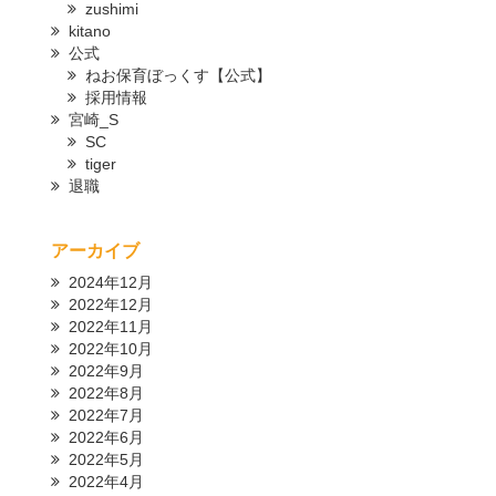
zushimi
kitano
公式
ねお保育ぼっくす【公式】
採用情報
宮崎_S
SC
tiger
退職
アーカイブ
2024年12月
2022年12月
2022年11月
2022年10月
2022年9月
2022年8月
2022年7月
2022年6月
2022年5月
2022年4月