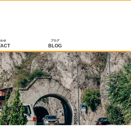
合わせ
ブログ
TACT
BLOG