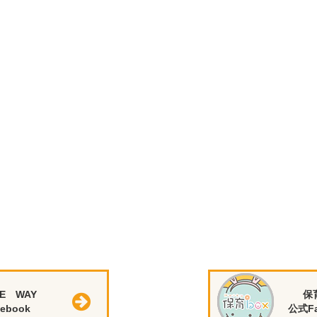
E WAY
保
ebook
公式Fa