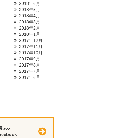
2018年6月
2018年5月
2018年4月
2018年3月
2018年2月
2018年1月
2017年12月
2017年11月
2017年10月
2017年9月
2017年8月
2017年7月
2017年6月
育box
cebook