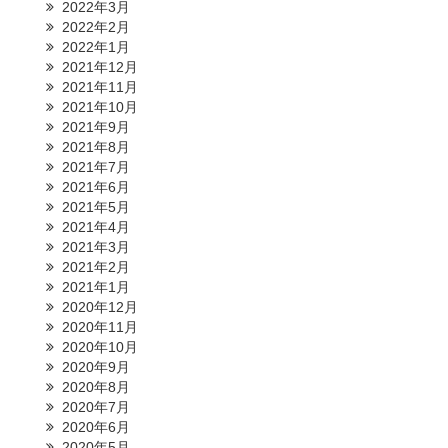
2022年3月
2022年2月
2022年1月
2021年12月
2021年11月
2021年10月
2021年9月
2021年8月
2021年7月
2021年6月
2021年5月
2021年4月
2021年3月
2021年2月
2021年1月
2020年12月
2020年11月
2020年10月
2020年9月
2020年8月
2020年7月
2020年6月
2020年5月