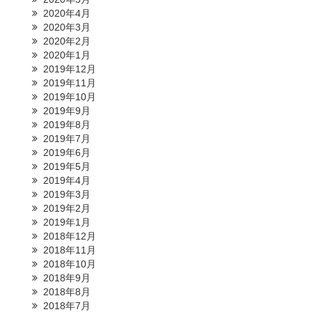
2020年4月
2020年3月
2020年2月
2020年1月
2019年12月
2019年11月
2019年10月
2019年9月
2019年8月
2019年7月
2019年6月
2019年5月
2019年4月
2019年3月
2019年2月
2019年1月
2018年12月
2018年11月
2018年10月
2018年9月
2018年8月
2018年7月