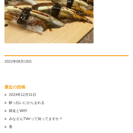
2022年08月19日
最近の投稿
2024年12月31日
酔っ払いにからまれる
師走とWAY
みなさんTVerって知ってますか？
香