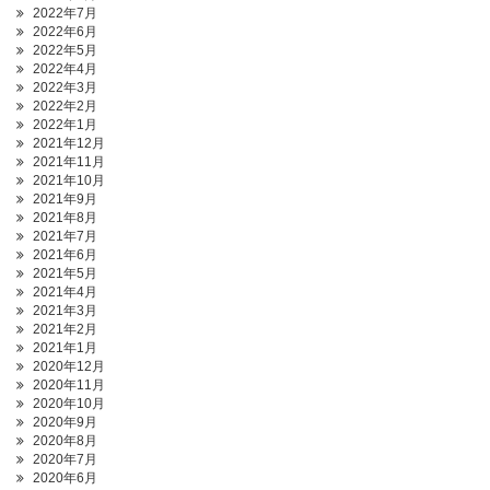
2022年7月
2022年6月
2022年5月
2022年4月
2022年3月
2022年2月
2022年1月
2021年12月
2021年11月
2021年10月
2021年9月
2021年8月
2021年7月
2021年6月
2021年5月
2021年4月
2021年3月
2021年2月
2021年1月
2020年12月
2020年11月
2020年10月
2020年9月
2020年8月
2020年7月
2020年6月