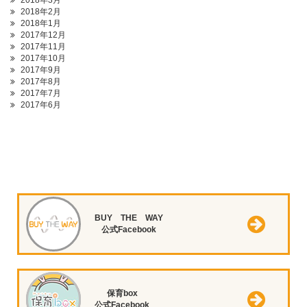
2018年3月
2018年2月
2018年1月
2017年12月
2017年11月
2017年10月
2017年9月
2017年8月
2017年7月
2017年6月
BUY THE WAY
公式Facebook
保育box
公式Facebook