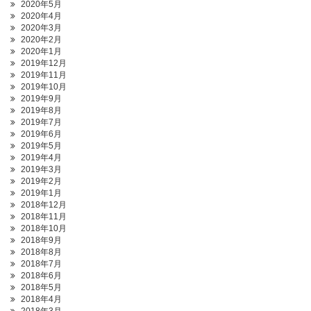
2020年5月
2020年4月
2020年3月
2020年2月
2020年1月
2019年12月
2019年11月
2019年10月
2019年9月
2019年8月
2019年7月
2019年6月
2019年5月
2019年4月
2019年3月
2019年2月
2019年1月
2018年12月
2018年11月
2018年10月
2018年9月
2018年8月
2018年7月
2018年6月
2018年5月
2018年4月