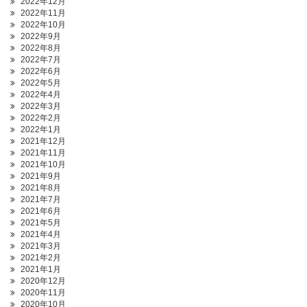
2022年12月
2022年11月
2022年10月
2022年9月
2022年8月
2022年7月
2022年6月
2022年5月
2022年4月
2022年3月
2022年2月
2022年1月
2021年12月
2021年11月
2021年10月
2021年9月
2021年8月
2021年7月
2021年6月
2021年5月
2021年4月
2021年3月
2021年2月
2021年1月
2020年12月
2020年11月
2020年10月