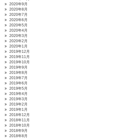
2020年9月
2020年8月
2020年7月
2020年6月
2020年5月
2020年4月
2020年3月
2020年2月
2020年1月
2019年12月
2019年11月
2019年10月
2019年9月
2019年8月
2019年7月
2019年6月
2019年5月
2019年4月
2019年3月
2019年2月
2019年1月
2018年12月
2018年11月
2018年10月
2018年9月
2018年8月