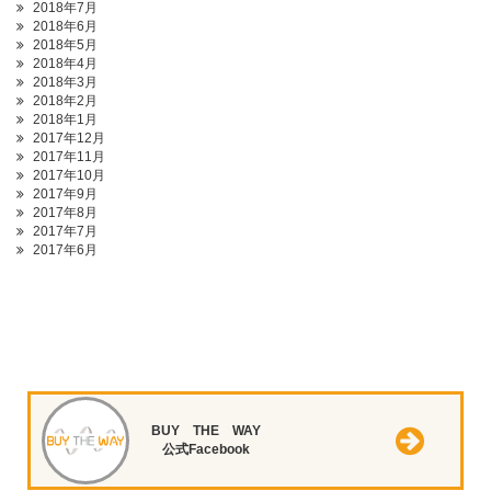
2018年7月
2018年6月
2018年5月
2018年4月
2018年3月
2018年2月
2018年1月
2017年12月
2017年11月
2017年10月
2017年9月
2017年8月
2017年7月
2017年6月
BUY THE WAY
公式Facebook