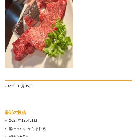
2022年07月05日
最近の投稿
2024年12月31日
酔っ払いにからまれる