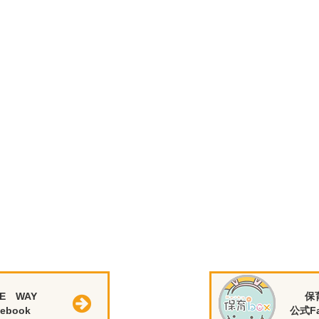
E WAY
保
ebook
公式Fa