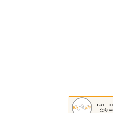
BUY TH
公式Fac