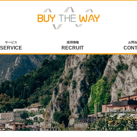
サービス
採用情報
お問
SERVICE
RECRUIT
CON