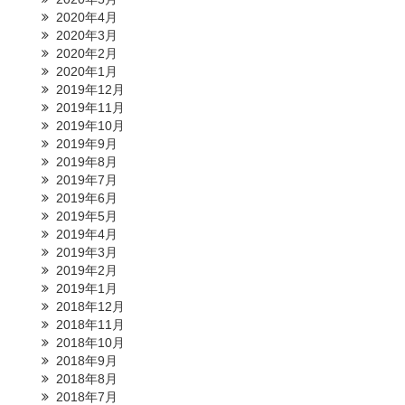
2020年4月
2020年3月
2020年2月
2020年1月
2019年12月
2019年11月
2019年10月
2019年9月
2019年8月
2019年7月
2019年6月
2019年5月
2019年4月
2019年3月
2019年2月
2019年1月
2018年12月
2018年11月
2018年10月
2018年9月
2018年8月
2018年7月