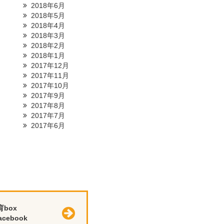
2018年6月
2018年5月
2018年4月
2018年3月
2018年2月
2018年1月
2017年12月
2017年11月
2017年10月
2017年9月
2017年8月
2017年7月
2017年6月
育box
cebook