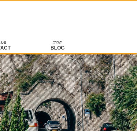
合わせ
ブログ
TACT
BLOG