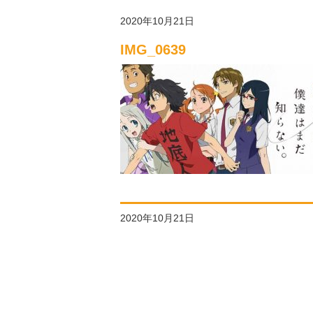
2020年10月21日
IMG_0639
2020年10月21日