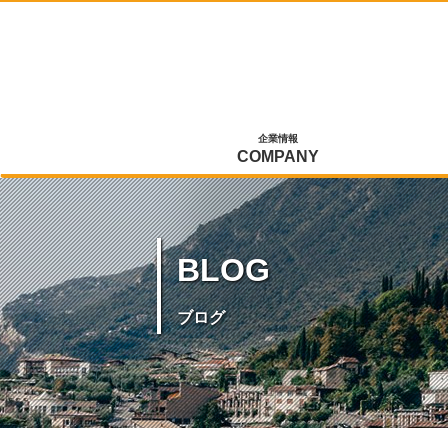
企業情報
COMPANY
BLOG
ブログ