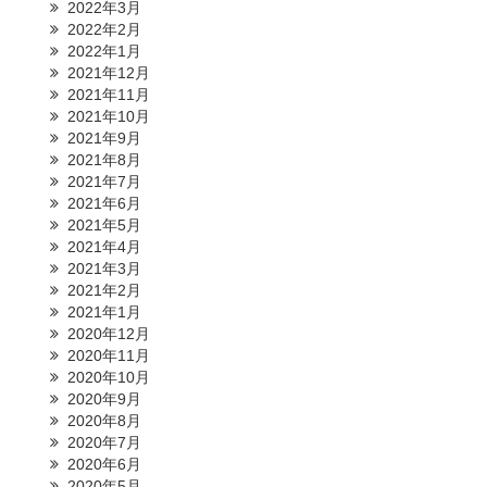
2022年3月
2022年2月
2022年1月
2021年12月
2021年11月
2021年10月
2021年9月
2021年8月
2021年7月
2021年6月
2021年5月
2021年4月
2021年3月
2021年2月
2021年1月
2020年12月
2020年11月
2020年10月
2020年9月
2020年8月
2020年7月
2020年6月
2020年5月