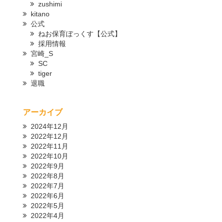
zushimi
kitano
公式
ねお保育ぼっくす【公式】
採用情報
宮崎_S
SC
tiger
退職
アーカイブ
2024年12月
2022年12月
2022年11月
2022年10月
2022年9月
2022年8月
2022年7月
2022年6月
2022年5月
2022年4月