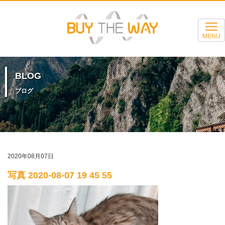
MENU
BLOG
ブログ
2020年08月07日
写真 2020-08-07 19 45 55