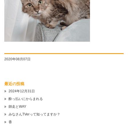
2020年08月07日
最近の投稿
2024年12月31日
酔っ払いにからまれる
師走とWAY
みなさんTVerって知ってますか？
香