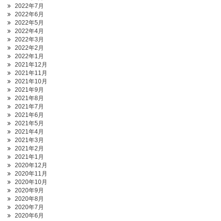
2022年7月
2022年6月
2022年5月
2022年4月
2022年3月
2022年2月
2022年1月
2021年12月
2021年11月
2021年10月
2021年9月
2021年8月
2021年7月
2021年6月
2021年5月
2021年4月
2021年3月
2021年2月
2021年1月
2020年12月
2020年11月
2020年10月
2020年9月
2020年8月
2020年7月
2020年6月