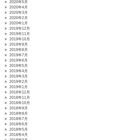
2020年5月
2020年4月
2020年3月
2020年2月
2020年1月
2019年12月
2019年11月
2019年10月
2019年9月
2019年8月
2019年7月
2019年6月
2019年5月
2019年4月
2019年3月
2019年2月
2019年1月
2018年12月
2018年11月
2018年10月
2018年9月
2018年8月
2018年7月
2018年6月
2018年5月
2018年4月