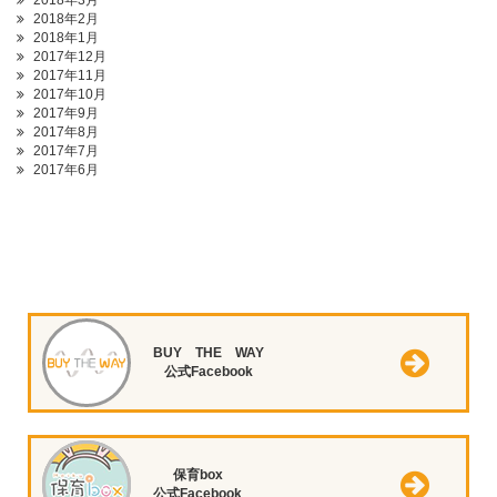
2018年3月
2018年2月
2018年1月
2017年12月
2017年11月
2017年10月
2017年9月
2017年8月
2017年7月
2017年6月
BUY THE WAY
公式Facebook
保育box
公式Facebook