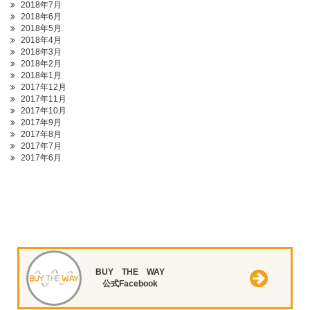
2018年7月
2018年6月
2018年5月
2018年4月
2018年3月
2018年2月
2018年1月
2017年12月
2017年11月
2017年10月
2017年9月
2017年8月
2017年7月
2017年6月
BUY THE WAY
公式Facebook