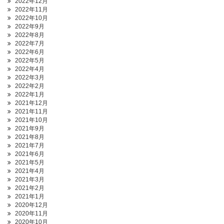
2022年12月
2022年11月
2022年10月
2022年9月
2022年8月
2022年7月
2022年6月
2022年5月
2022年4月
2022年3月
2022年2月
2022年1月
2021年12月
2021年11月
2021年10月
2021年9月
2021年8月
2021年7月
2021年6月
2021年5月
2021年4月
2021年3月
2021年2月
2021年1月
2020年12月
2020年11月
2020年10月