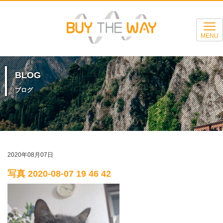
MENU
BLOG
ブログ
2020年08月07日
写真 2020-08-07 19 46 42