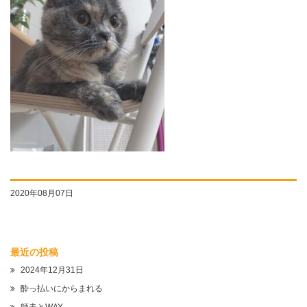
2020年08月07日
最近の投稿
2024年12月31日
酔っ払いにからまれる