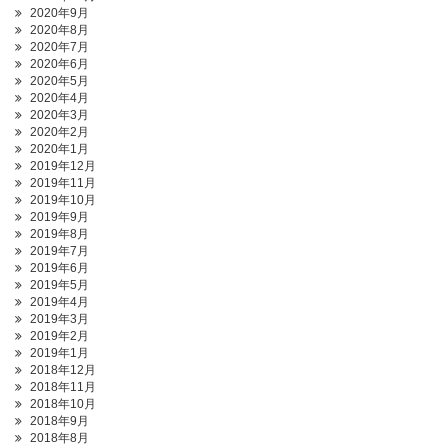
2020年9月
2020年8月
2020年7月
2020年6月
2020年5月
2020年4月
2020年3月
2020年2月
2020年1月
2019年12月
2019年11月
2019年10月
2019年9月
2019年8月
2019年7月
2019年6月
2019年5月
2019年4月
2019年3月
2019年2月
2019年1月
2018年12月
2018年11月
2018年10月
2018年9月
2018年8月