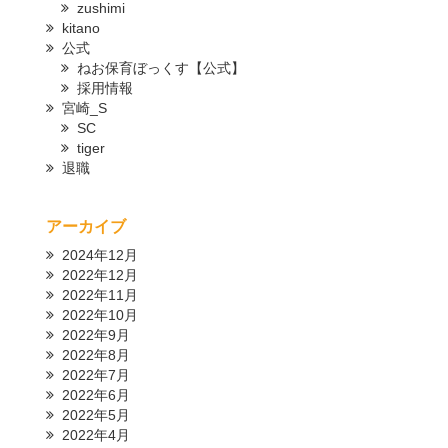
zushimi
kitano
公式
ねお保育ぼっくす【公式】
採用情報
宮崎_S
SC
tiger
退職
アーカイブ
2024年12月
2022年12月
2022年11月
2022年10月
2022年9月
2022年8月
2022年7月
2022年6月
2022年5月
2022年4月