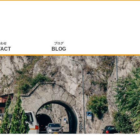
合わせ
ブログ
TACT
BLOG