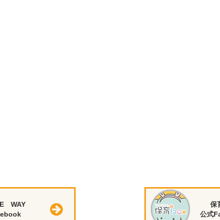
E WAY
保
ebook
公式Fa