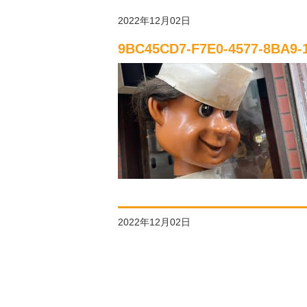
2022年12月02日
9BC45CD7-F7E0-4577-8BA9-
2022年12月02日