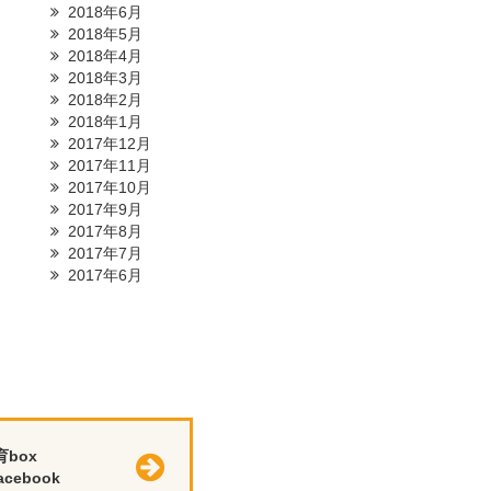
2018年6月
2018年5月
2018年4月
2018年3月
2018年2月
2018年1月
2017年12月
2017年11月
2017年10月
2017年9月
2017年8月
2017年7月
2017年6月
育box
cebook