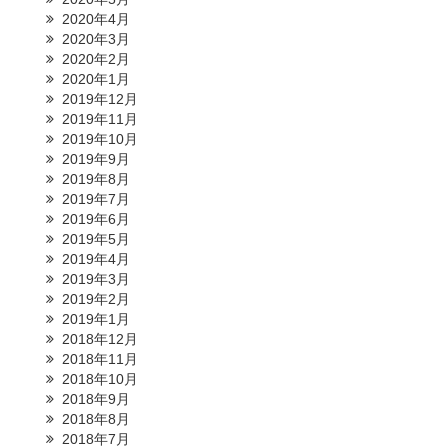
2020年4月
2020年3月
2020年2月
2020年1月
2019年12月
2019年11月
2019年10月
2019年9月
2019年8月
2019年7月
2019年6月
2019年5月
2019年4月
2019年3月
2019年2月
2019年1月
2018年12月
2018年11月
2018年10月
2018年9月
2018年8月
2018年7月