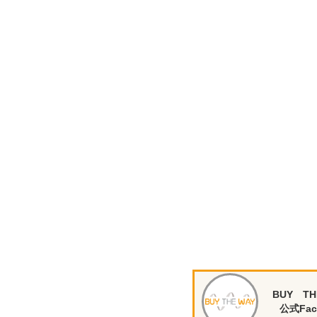
BUY TH
公式Fac