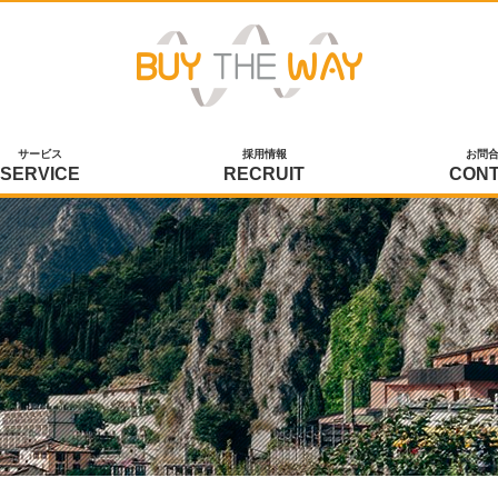
サービス
採用情報
お問
SERVICE
RECRUIT
CON