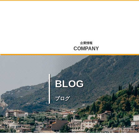
企業情報
COMPANY
BLOG
ブログ