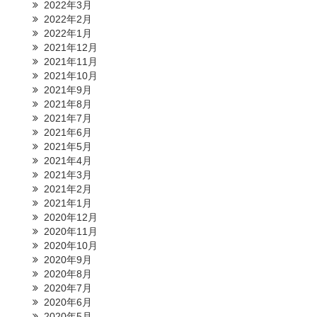
2022年3月
2022年2月
2022年1月
2021年12月
2021年11月
2021年10月
2021年9月
2021年8月
2021年7月
2021年6月
2021年5月
2021年4月
2021年3月
2021年2月
2021年1月
2020年12月
2020年11月
2020年10月
2020年9月
2020年8月
2020年7月
2020年6月
2020年5月