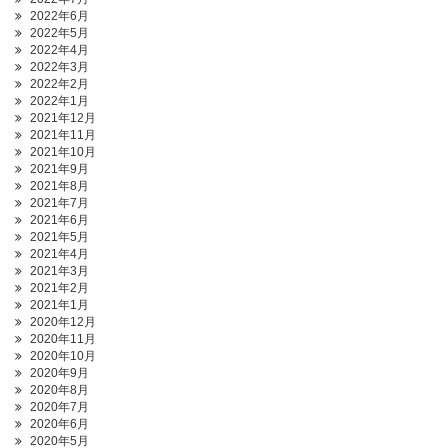
2022年6月
2022年5月
2022年4月
2022年3月
2022年2月
2022年1月
2021年12月
2021年11月
2021年10月
2021年9月
2021年8月
2021年7月
2021年6月
2021年5月
2021年4月
2021年3月
2021年2月
2021年1月
2020年12月
2020年11月
2020年10月
2020年9月
2020年8月
2020年7月
2020年6月
2020年5月