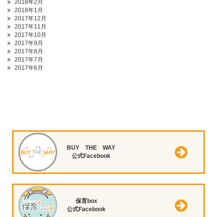
2018年2月
2018年1月
2017年12月
2017年11月
2017年10月
2017年9月
2017年8月
2017年7月
2017年6月
BUY THE WAY
公式Facebook
保育box
公式Facebook