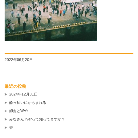
2022年06月20日
最近の投稿
2024年12月31日
酔っ払いにからまれる
師走とWAY
みなさんTVerって知ってますか？
香