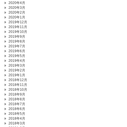
2020年4月
2020年3月
2020年2月
2020年1月
2019年12月
2019年11月
2019年10月
2019年9月
2019年8月
2019年7月
2019年6月
2019年5月
2019年4月
2019年3月
2019年2月
2019年1月
2018年12月
2018年11月
2018年10月
2018年9月
2018年8月
2018年7月
2018年6月
2018年5月
2018年4月
2018年3月