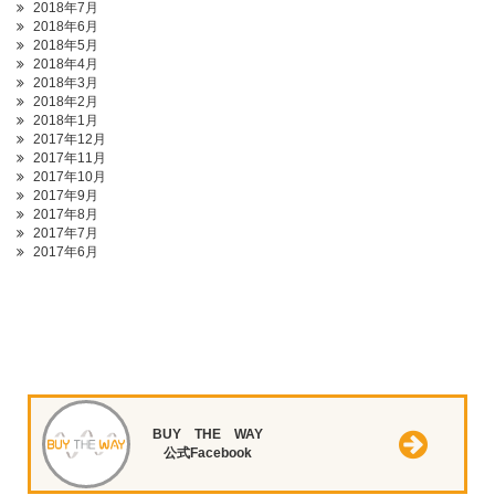
2018年7月
2018年6月
2018年5月
2018年4月
2018年3月
2018年2月
2018年1月
2017年12月
2017年11月
2017年10月
2017年9月
2017年8月
2017年7月
2017年6月
BUY THE WAY
公式Facebook