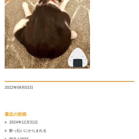
2022年09月02日
最近の投稿
2024年12月31日
酔っ払いにからまれる