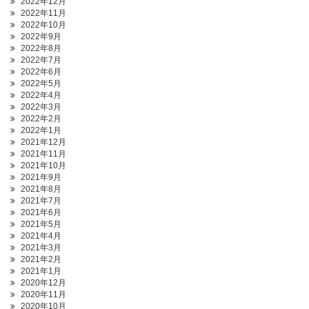
2022年12月
2022年11月
2022年10月
2022年9月
2022年8月
2022年7月
2022年6月
2022年5月
2022年4月
2022年3月
2022年2月
2022年1月
2021年12月
2021年11月
2021年10月
2021年9月
2021年8月
2021年7月
2021年6月
2021年5月
2021年4月
2021年3月
2021年2月
2021年1月
2020年12月
2020年11月
2020年10月