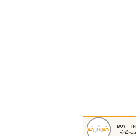
BUY TH
公式Fac