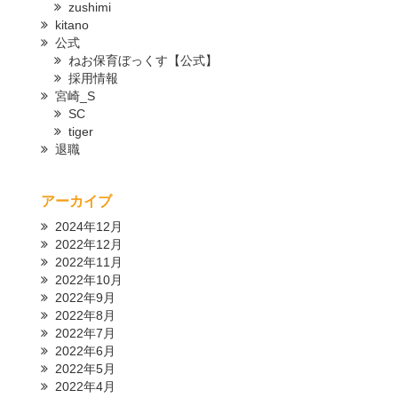
zushimi
kitano
公式
ねお保育ぼっくす【公式】
採用情報
宮崎_S
SC
tiger
退職
アーカイブ
2024年12月
2022年12月
2022年11月
2022年10月
2022年9月
2022年8月
2022年7月
2022年6月
2022年5月
2022年4月