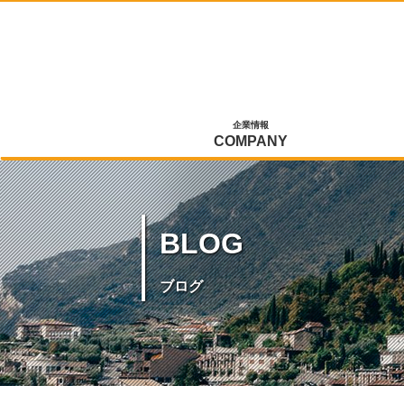
企業情報
COMPANY
BLOG
ブログ