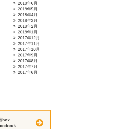
2018年6月
2018年5月
2018年4月
2018年3月
2018年2月
2018年1月
2017年12月
2017年11月
2017年10月
2017年9月
2017年8月
2017年7月
2017年6月
育box
cebook