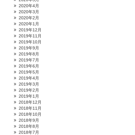
2020年4月
2020年3月
2020年2月
2020年1月
2019年12月
2019年11月
2019年10月
2019年9月
2019年8月
2019年7月
2019年6月
2019年5月
2019年4月
2019年3月
2019年2月
2019年1月
2018年12月
2018年11月
2018年10月
2018年9月
2018年8月
2018年7月