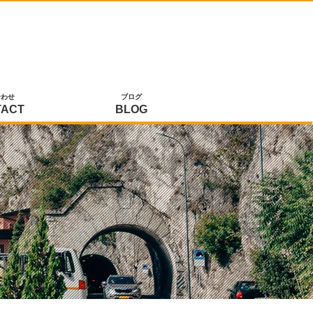
合わせ
ブログ
TACT
BLOG