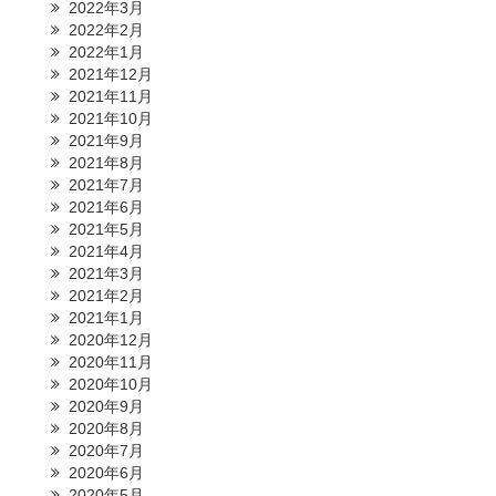
2022年3月
2022年2月
2022年1月
2021年12月
2021年11月
2021年10月
2021年9月
2021年8月
2021年7月
2021年6月
2021年5月
2021年4月
2021年3月
2021年2月
2021年1月
2020年12月
2020年11月
2020年10月
2020年9月
2020年8月
2020年7月
2020年6月
2020年5月