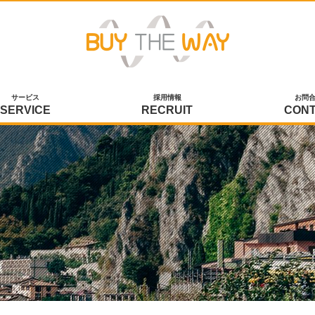
サービス
採用情報
お問
SERVICE
RECRUIT
CON