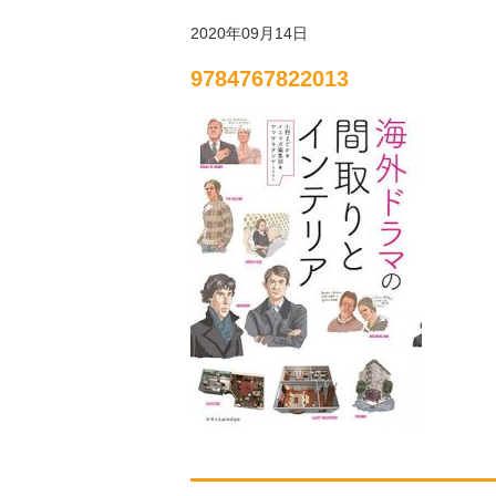
2020年09月14日
9784767822013