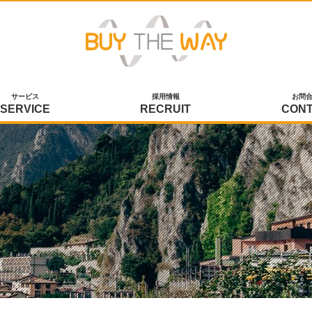
サービス
採用情報
お問
SERVICE
RECRUIT
CON