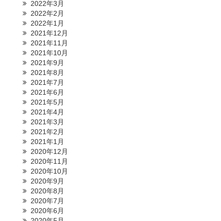
2022年3月
2022年2月
2022年1月
2021年12月
2021年11月
2021年10月
2021年9月
2021年8月
2021年7月
2021年6月
2021年5月
2021年4月
2021年3月
2021年2月
2021年1月
2020年12月
2020年11月
2020年10月
2020年9月
2020年8月
2020年7月
2020年6月
2020年5月