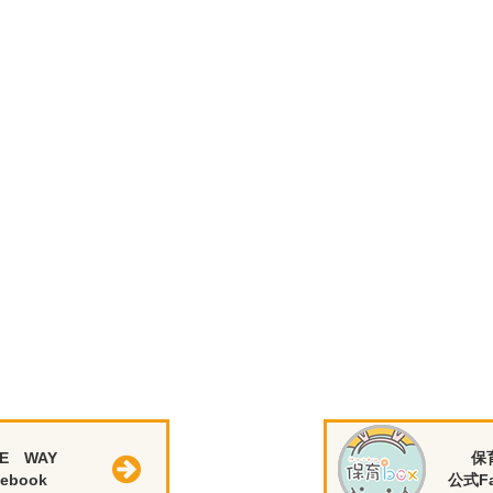
E WAY
保
ebook
公式Fa