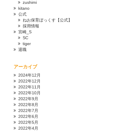
zushimi
kitano
公式
ねお保育ぼっくす【公式】
採用情報
宮崎_S
SC
tiger
退職
アーカイブ
2024年12月
2022年12月
2022年11月
2022年10月
2022年9月
2022年8月
2022年7月
2022年6月
2022年5月
2022年4月