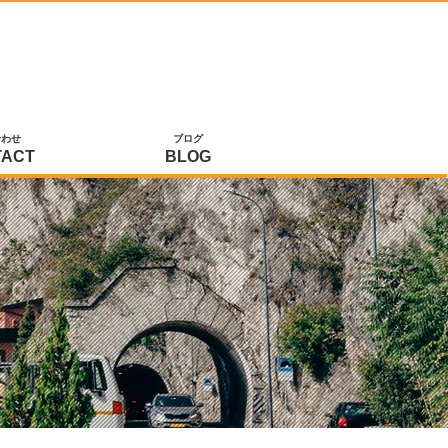
合わせ
ブログ
TACT
BLOG