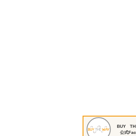
BUY TH
公式Fac