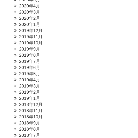
2020年4月
2020年3月
2020年2月
2020年1月
2019年12月
2019年11月
2019年10月
2019年9月
2019年8月
2019年7月
2019年6月
2019年5月
2019年4月
2019年3月
2019年2月
2019年1月
2018年12月
2018年11月
2018年10月
2018年9月
2018年8月
2018年7月