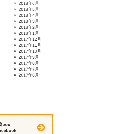
2018年6月
2018年5月
2018年4月
2018年3月
2018年2月
2018年1月
2017年12月
2017年11月
2017年10月
2017年9月
2017年8月
2017年7月
2017年6月
育box
cebook