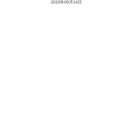
2020年09月14日