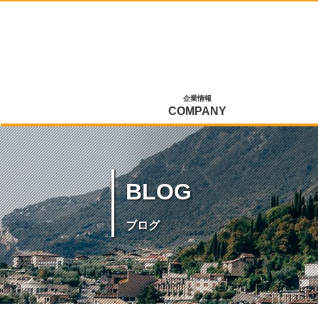
企業情報
COMPANY
BLOG
ブログ