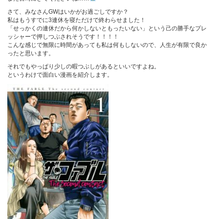
さて、みなさんGWはいかがお過ごしですか？
私はもうすでに3連休を寝ただけで終わらせました！
「せっかくの連休だから何かしないともったいない」という己の勝手なプレ
ッシャーで押しつぶされそうです！！！！
こんな感じで無限に時間があっても私は何もしないので、人生が有限で良か
ったと思います。
それでもやっぱり少しの暇つぶしがあるといいですよね。
というわけで面白い漫画を紹介します。