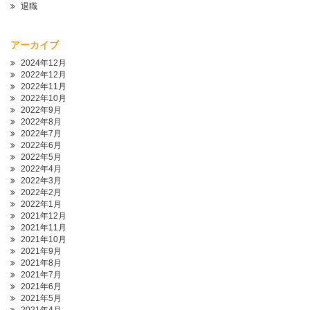
退職
アーカイブ
2024年12月
2022年12月
2022年11月
2022年10月
2022年9月
2022年8月
2022年7月
2022年6月
2022年5月
2022年4月
2022年3月
2022年2月
2022年1月
2021年12月
2021年11月
2021年10月
2021年9月
2021年8月
2021年7月
2021年6月
2021年5月