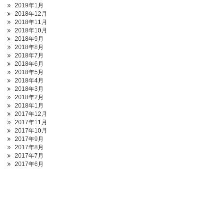
2019年1月
2018年12月
2018年11月
2018年10月
2018年9月
2018年8月
2018年7月
2018年6月
2018年5月
2018年4月
2018年3月
2018年2月
2018年1月
2017年12月
2017年11月
2017年10月
2017年9月
2017年8月
2017年7月
2017年6月