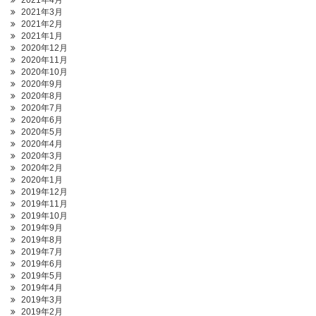
2021年4月
2021年3月
2021年2月
2021年1月
2020年12月
2020年11月
2020年10月
2020年9月
2020年8月
2020年7月
2020年6月
2020年5月
2020年4月
2020年3月
2020年2月
2020年1月
2019年12月
2019年11月
2019年10月
2019年9月
2019年8月
2019年7月
2019年6月
2019年5月
2019年4月
2019年3月
2019年2月