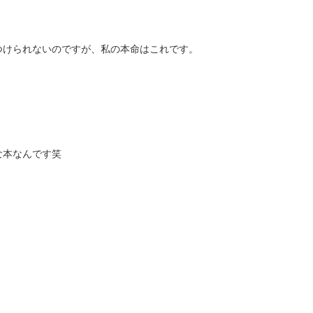
つけられないのですが、私の本命はこれです。
な本なんです笑