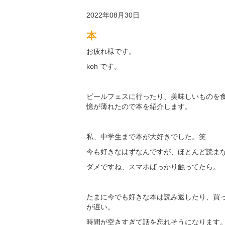
2022年08月30日
本
お疲れ様です。
koh です。
ビールフェスに行ったり、美味しいものを
憶が薄れたので本を紹介します。
私、中学生まで本が大好きでした。笑
今も好きなはずなんですが、ほとんど読ま
ダメですね、スマホばっかり触ってたら。
たまに今でも好きな本は読み返したり、買
が遅い。
時間が空きすぎて話を忘れそうになります