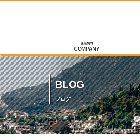
企業情報
COMPANY
BLOG
ブログ