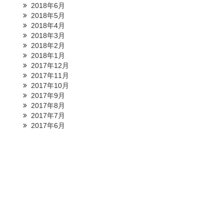
2018年6月
2018年5月
2018年4月
2018年3月
2018年2月
2018年1月
2017年12月
2017年11月
2017年10月
2017年9月
2017年8月
2017年7月
2017年6月