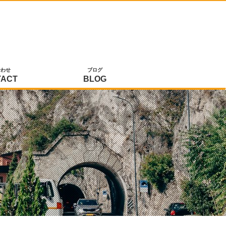
合わせ
ブログ
TACT
BLOG