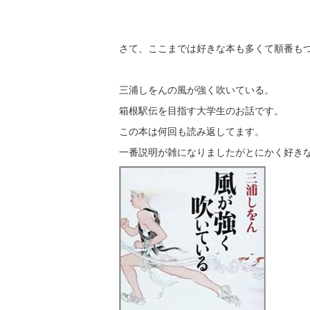
さて、ここまでは好きな本も多くて順番も
三浦しをんの風が強く吹いている。
箱根駅伝を目指す大学生のお話です。
この本は何回も読み返してます。
一番説明が雑になりましたがとにかく好き