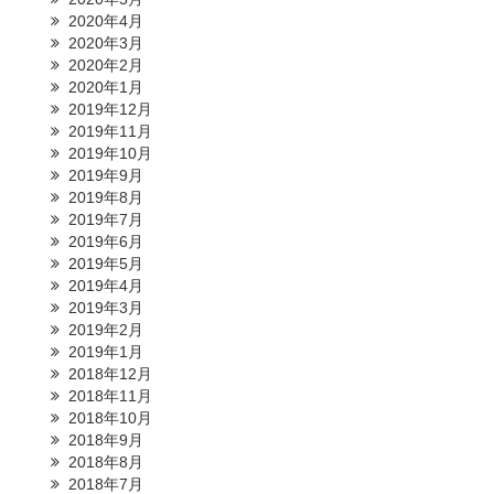
2020年4月
2020年3月
2020年2月
2020年1月
2019年12月
2019年11月
2019年10月
2019年9月
2019年8月
2019年7月
2019年6月
2019年5月
2019年4月
2019年3月
2019年2月
2019年1月
2018年12月
2018年11月
2018年10月
2018年9月
2018年8月
2018年7月