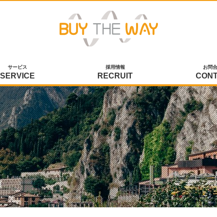
サービス
採用情報
お問
SERVICE
RECRUIT
CON