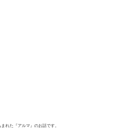
込まれた『アルマ』のお話です。