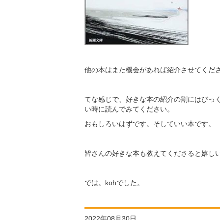
他の本はまた機会があれば紹介させてくだ
てな感じで、好きな本の紹介の割にはびっ
い時に読んでみてください。
おもしろいはずです。そしていい本です。
皆さんの好きな本も教えてくださると嬉し
では。kohでした。
2022年08月30日