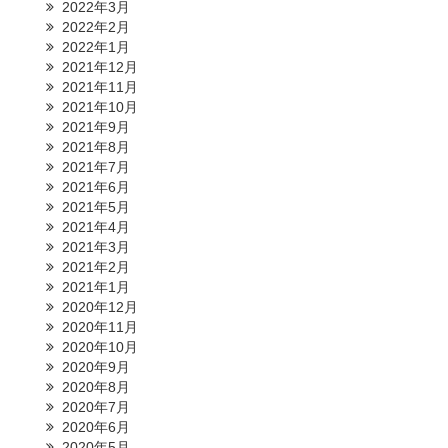
2022年3月
2022年2月
2022年1月
2021年12月
2021年11月
2021年10月
2021年9月
2021年8月
2021年7月
2021年6月
2021年5月
2021年4月
2021年3月
2021年2月
2021年1月
2020年12月
2020年11月
2020年10月
2020年9月
2020年8月
2020年7月
2020年6月
2020年5月