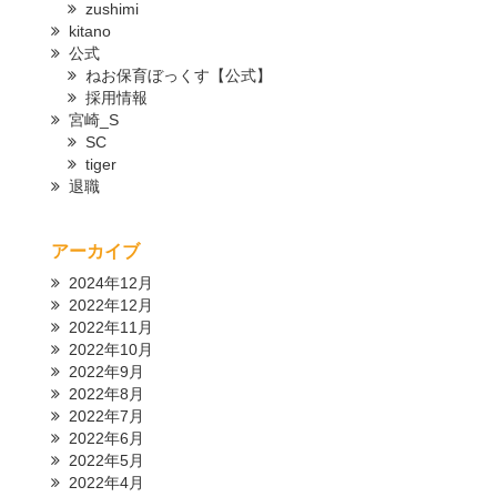
zushimi
kitano
公式
ねお保育ぼっくす【公式】
採用情報
宮崎_S
SC
tiger
退職
アーカイブ
2024年12月
2022年12月
2022年11月
2022年10月
2022年9月
2022年8月
2022年7月
2022年6月
2022年5月
2022年4月