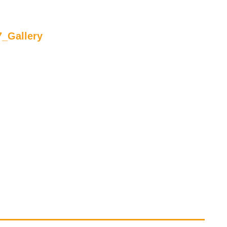
_Gallery