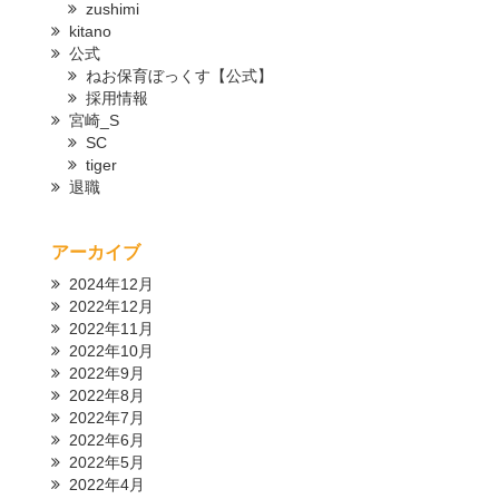
zushimi
kitano
公式
ねお保育ぼっくす【公式】
採用情報
宮崎_S
SC
tiger
退職
アーカイブ
2024年12月
2022年12月
2022年11月
2022年10月
2022年9月
2022年8月
2022年7月
2022年6月
2022年5月
2022年4月