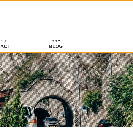
合わせ
ブログ
TACT
BLOG