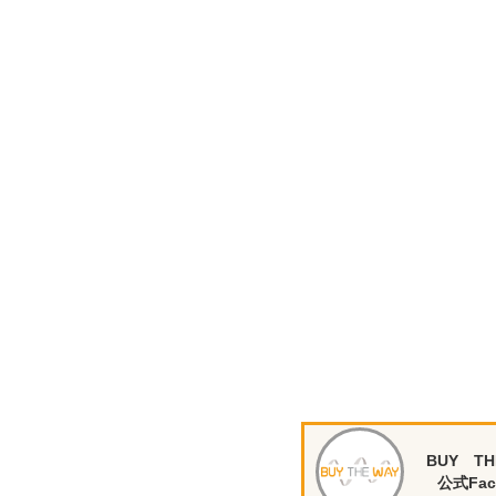
BUY TH
公式Fac