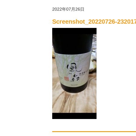
2022年07月26日
Screenshot_20220726-232017