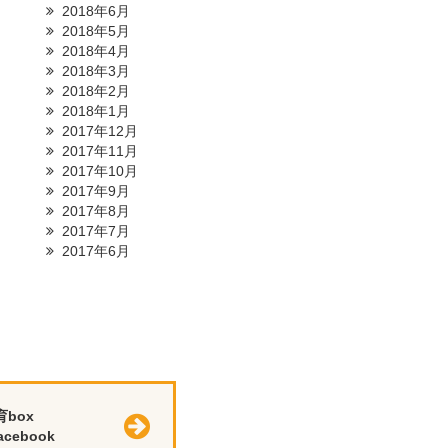
2018年6月
2018年5月
2018年4月
2018年3月
2018年2月
2018年1月
2017年12月
2017年11月
2017年10月
2017年9月
2017年8月
2017年7月
2017年6月
育box
cebook