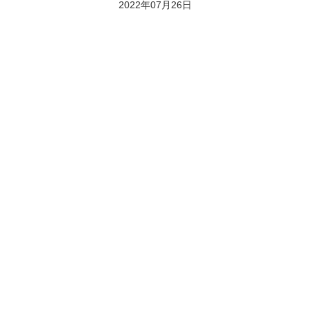
2022年07月26日