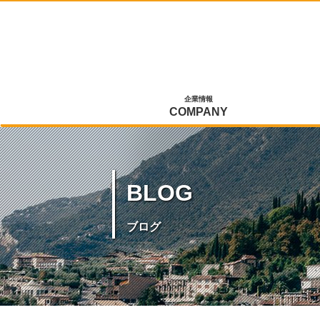
企業情報
COMPANY
BLOG
ブログ