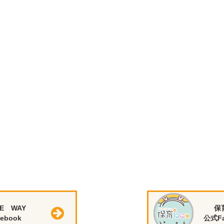
E WAY
保
ebook
公式Fa