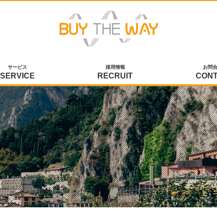
サービス
採用情報
お問
SERVICE
RECRUIT
CON