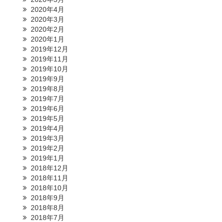
2020年4月
2020年3月
2020年2月
2020年1月
2019年12月
2019年11月
2019年10月
2019年9月
2019年8月
2019年7月
2019年6月
2019年5月
2019年4月
2019年3月
2019年2月
2019年1月
2018年12月
2018年11月
2018年10月
2018年9月
2018年8月
2018年7月