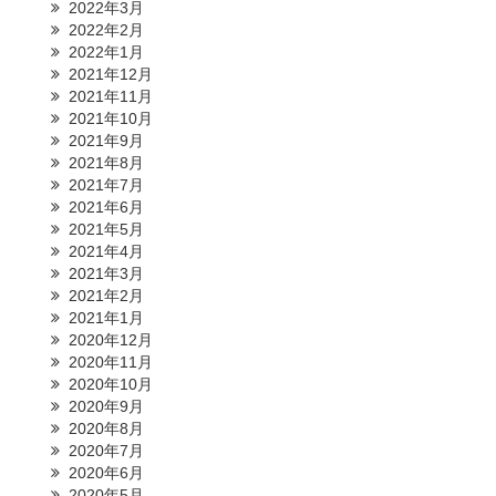
2022年3月
2022年2月
2022年1月
2021年12月
2021年11月
2021年10月
2021年9月
2021年8月
2021年7月
2021年6月
2021年5月
2021年4月
2021年3月
2021年2月
2021年1月
2020年12月
2020年11月
2020年10月
2020年9月
2020年8月
2020年7月
2020年6月
2020年5月