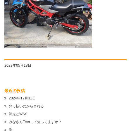
2022年05月18日
最近の投稿
2024年12月31日
酔っ払いにからまれる
師走とWAY
みなさんTVerって知ってますか？
香