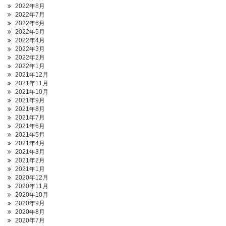
2022年8月
2022年7月
2022年6月
2022年5月
2022年4月
2022年3月
2022年2月
2022年1月
2021年12月
2021年11月
2021年10月
2021年9月
2021年8月
2021年7月
2021年6月
2021年5月
2021年4月
2021年3月
2021年2月
2021年1月
2020年12月
2020年11月
2020年10月
2020年9月
2020年8月
2020年7月