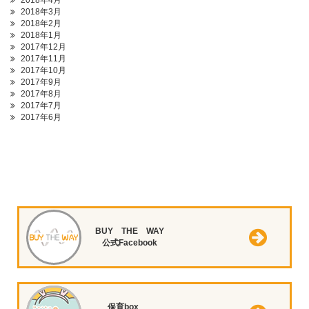
2018年4月
2018年3月
2018年2月
2018年1月
2017年12月
2017年11月
2017年10月
2017年9月
2017年8月
2017年7月
2017年6月
BUY THE WAY
公式Facebook
保育box