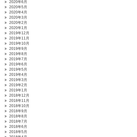
2020年6月
2020年5月
2020年4月
2020年3月
2020年2月
2020年1月
2019年12月
2019年11月
2019年10月
2019年9月
2019年8月
2019年7月
2019年6月
2019年5月
2019年4月
2019年3月
2019年2月
2019年1月
2018年12月
2018年11月
2018年10月
2018年9月
2018年8月
2018年7月
2018年6月
2018年5月