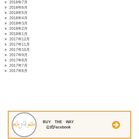
2018年7月
2018年6月
2018年5月
2018年4月
2018年3月
2018年2月
2018年1月
2017年12月
2017年11月
2017年10月
2017年9月
2017年8月
2017年7月
2017年6月
BUY THE WAY
公式Facebook