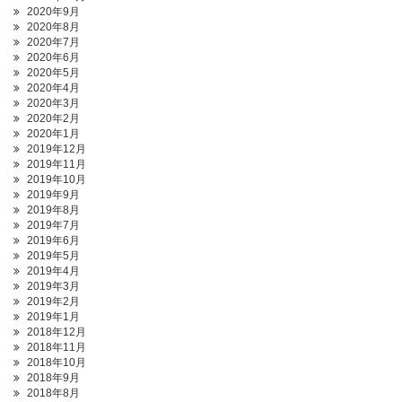
2020年9月
2020年8月
2020年7月
2020年6月
2020年5月
2020年4月
2020年3月
2020年2月
2020年1月
2019年12月
2019年11月
2019年10月
2019年9月
2019年8月
2019年7月
2019年6月
2019年5月
2019年4月
2019年3月
2019年2月
2019年1月
2018年12月
2018年11月
2018年10月
2018年9月
2018年8月