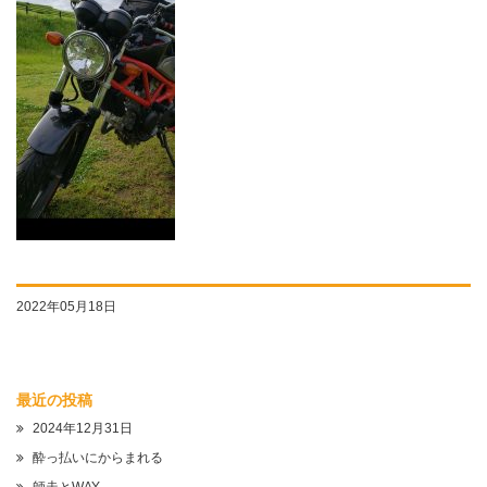
2022年05月18日
最近の投稿
2024年12月31日
酔っ払いにからまれる