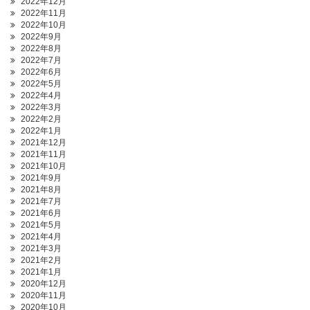
2022年12月
2022年11月
2022年10月
2022年9月
2022年8月
2022年7月
2022年6月
2022年5月
2022年4月
2022年3月
2022年2月
2022年1月
2021年12月
2021年11月
2021年10月
2021年9月
2021年8月
2021年7月
2021年6月
2021年5月
2021年4月
2021年3月
2021年2月
2021年1月
2020年12月
2020年11月
2020年10月