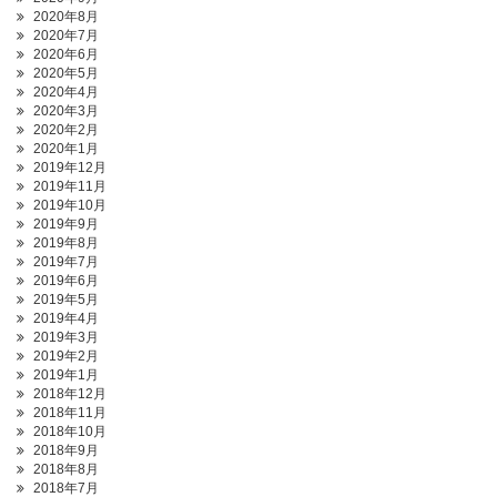
2020年8月
2020年7月
2020年6月
2020年5月
2020年4月
2020年3月
2020年2月
2020年1月
2019年12月
2019年11月
2019年10月
2019年9月
2019年8月
2019年7月
2019年6月
2019年5月
2019年4月
2019年3月
2019年2月
2019年1月
2018年12月
2018年11月
2018年10月
2018年9月
2018年8月
2018年7月