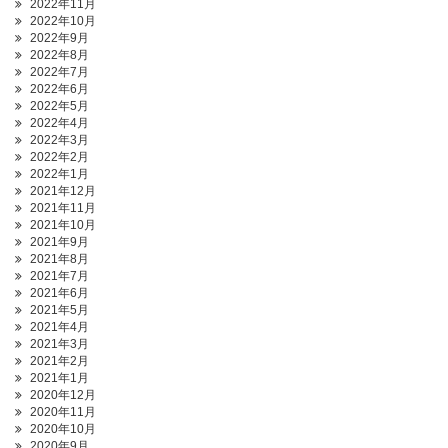
2022年11月
2022年10月
2022年9月
2022年8月
2022年7月
2022年6月
2022年5月
2022年4月
2022年3月
2022年2月
2022年1月
2021年12月
2021年11月
2021年10月
2021年9月
2021年8月
2021年7月
2021年6月
2021年5月
2021年4月
2021年3月
2021年2月
2021年1月
2020年12月
2020年11月
2020年10月
2020年9月