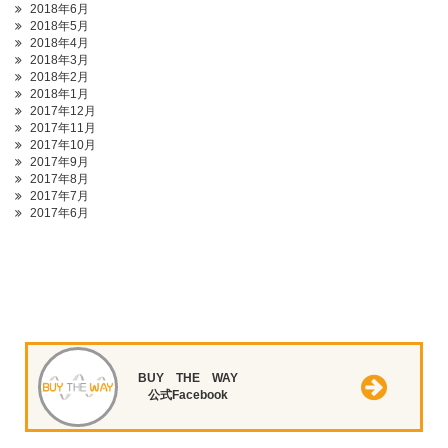
2018年6月
2018年5月
2018年4月
2018年3月
2018年2月
2018年1月
2017年12月
2017年11月
2017年10月
2017年9月
2017年8月
2017年7月
2017年6月
BUY THE WAY
公式Facebook