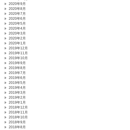
2020年9月
2020年8月
2020年7月
2020年6月
2020年5月
2020年4月
2020年3月
2020年2月
2020年1月
2019年12月
2019年11月
2019年10月
2019年9月
2019年8月
2019年7月
2019年6月
2019年5月
2019年4月
2019年3月
2019年2月
2019年1月
2018年12月
2018年11月
2018年10月
2018年9月
2018年8月