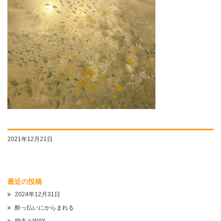
2021年12月21日
最近の投稿
2024年12月31日
酔っ払いにからまれる