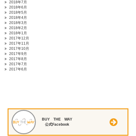
2018年7月
2018年6月
2018年5月
2018年4月
2018年3月
2018年2月
2018年1月
2017年12月
2017年11月
2017年10月
2017年9月
2017年8月
2017年7月
2017年6月
BUY THE WAY
公式Facebook