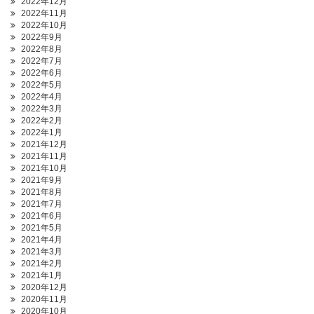
2022年12月
2022年11月
2022年10月
2022年9月
2022年8月
2022年7月
2022年6月
2022年5月
2022年4月
2022年3月
2022年2月
2022年1月
2021年12月
2021年11月
2021年10月
2021年9月
2021年8月
2021年7月
2021年6月
2021年5月
2021年4月
2021年3月
2021年2月
2021年1月
2020年12月
2020年11月
2020年10月