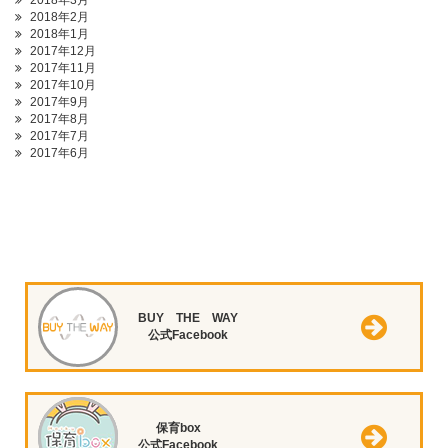
2018年3月
2018年2月
2018年1月
2017年12月
2017年11月
2017年10月
2017年9月
2017年8月
2017年7月
2017年6月
BUY THE WAY
公式Facebook
保育box
公式Facebook