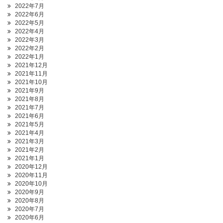
2022年7月
2022年6月
2022年5月
2022年4月
2022年3月
2022年2月
2022年1月
2021年12月
2021年11月
2021年10月
2021年9月
2021年8月
2021年7月
2021年6月
2021年5月
2021年4月
2021年3月
2021年2月
2021年1月
2020年12月
2020年11月
2020年10月
2020年9月
2020年8月
2020年7月
2020年6月