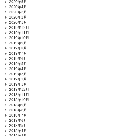
2020年5月
2020年4月
2020年3月
2020年2月
2020年1月
2019年12月
2019年11月
2019年10月
2019年9月
2019年8月
2019年7月
2019年6月
2019年5月
2019年4月
2019年3月
2019年2月
2019年1月
2018年12月
2018年11月
2018年10月
2018年9月
2018年8月
2018年7月
2018年6月
2018年5月
2018年4月