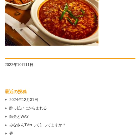
2022年10月11日
最近の投稿
2024年12月31日
酔っ払いにからまれる
師走とWAY
みなさんTVerって知ってますか？
香